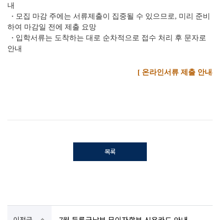
내
·
모집 마감 주에는 서류제출이 집중될 수 있으므로, 미리 준비
하여 마감일 전에 제출 요망
·
입학
서류는 도착하는 대로 순차적으로 접수 처리 후 문자로
안내
[ 온라인서류 제출 안내(
목록
이전글
7월 등록금납부 무이자할부 신용카드 안내