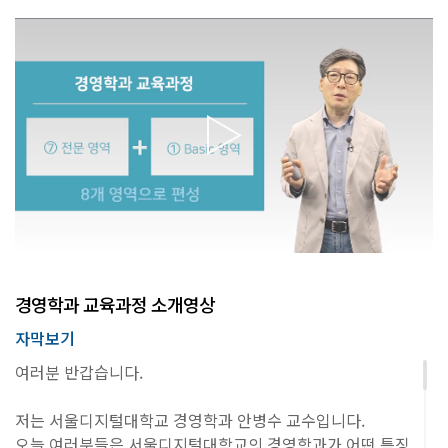
경영학과 교육과정 소개영상
자막보기
여러분 반갑습니다.
저는 서울디지털대학교 경영학과 안병수 교수입니다.
오늘 여러분들은 서울디지털대학교의 경영학과가 어떤 특징