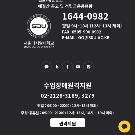
예결산 공고 및 적립금운용현황
1644-0982
평일 9시~18시 (12시~13시 제외)
FAX. 0505-990-0982
E-MAIL. GO@SDU.AC.KR
수업장애원격지원
02-2128-3189, 3279
평일
: 09:00 - 22:00 (12시~13시 제외)
주말·공휴일
: 09:00 - 21:00 (12시~13시, 18시 ~ 19시 제외)
원격지원