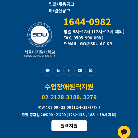
입찰/채용공고
예/결산공고
1644-0982
평일 9시~18시 (12시~13시 제외)
FAX. 0505-990-0982
E-MAIL. GO@SDU.AC.KR
수업장애원격지원
02-2128-3189, 3279
평일
: 09:00 - 22:00 (12시~13시 제외)
주말·공휴일
: 09:00 - 21:00 (12시~13시, 18시 ~ 19시 제외)
원격지원