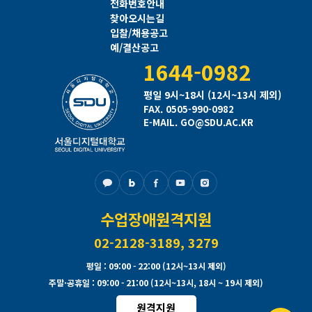
전화번호안내
찾아오시는길
입찰/채용공고
예/결산공고
1644-0982
평일 9시~18시 (12시~13시 제외)
FAX. 0505-990-0982
E-MAIL. GO@SDU.AC.KR
수업장애원격지원
02-2128-3189, 3279
평일
: 09:00 - 22:00 (12시~13시 제외)
주말·공휴일
: 09:00 - 21:00 (12시~13시, 18시 ~ 19시 제외)
원격지원