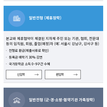
일반전형 (제휴장학)
본교와 제휴협약이 체결된 지자체 주민 또는 기관, 협회, 전문대
등의 임직원, 회원, 졸업(예정)자 (예: 서울시 강남구, 강서구 등)
전형료 환급(제출서류로 확인)
등록금 매학기 30% 감면
국가장학금 소득 0~9구간 수혜
신입학
편입학
일반전형 (군·경·소방·협약기관 가족장학)