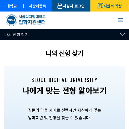
대학교
시간제등록
지원자 로그인
지원서 작성
나의 전형 찾기
나의 전형 찾기
SEOUL DIGITAL UNIVERSITY
나에게 맞는 전형 알아보기
질문의 답을 차례로 선택하면 자신에게 맞는
입학학년 및 전형을 찾을 수 있습니다.