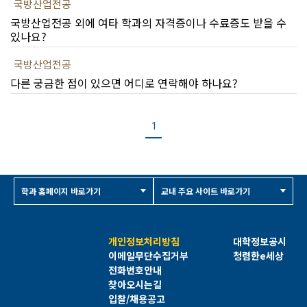
국방산업전공
국방산업전공 외에 여타 학과의 자격증이나 수료증도 받을 수
있나요?
국방산업전공
다른 궁금한 점이 있으면 어디로 연락해야 하나요?
1
학과 홈페이지 바로가기
교내 주요 사이트 바로가기
개인정보처리방침
대학정보공시
이메일무단수집거부
청렴한e세상
전화번호안내
찾아오시는길
입찰/채용공고