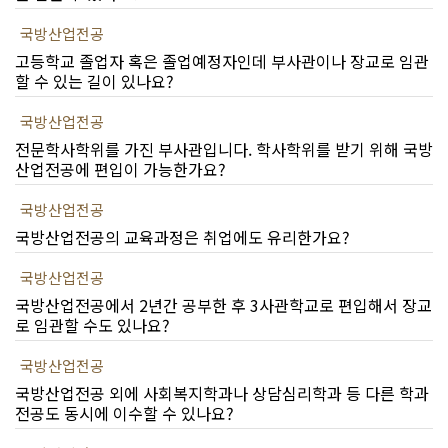
국방산업전공
고등학교 졸업자 혹은 졸업예정자인데 부사관이나 장교로 임관
할 수 있는 길이 있나요?
국방산업전공
전문학사학위를 가진 부사관입니다. 학사학위를 받기 위해 국방
산업전공에 편입이 가능한가요?
국방산업전공
국방산업전공의 교육과정은 취업에도 유리한가요?
국방산업전공
국방산업전공에서 2년간 공부한 후 3사관학교로 편입해서 장교
로 임관할 수도 있나요?
국방산업전공
국방산업전공 외에 사회복지학과나 상담심리학과 등 다른 학과
전공도 동시에 이수할 수 있나요?