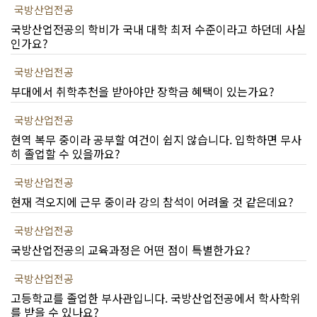
국방산업전공
국방산업전공의 학비가 국내 대학 최저 수준이라고 하던데 사실
인가요?
국방산업전공
부대에서 취학추천을 받아야만 장학금 혜택이 있는가요?
국방산업전공
현역 복무 중이라 공부할 여건이 쉽지 않습니다. 입학하면 무사
히 졸업할 수 있을까요?
국방산업전공
현재 격오지에 근무 중이라 강의 참석이 어려울 것 같은데요?
국방산업전공
국방산업전공의 교육과정은 어떤 점이 특별한가요?
국방산업전공
고등학교를 졸업한 부사관입니다. 국방산업전공에서 학사학위
를 받을 수 있나요?