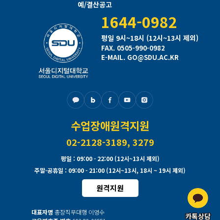
예/결산공고
1644-0982
평일 9시~18시 (12시~13시 제외)
FAX. 0505-990-0982
E-MAIL. GO@SDU.AC.KR
수업장애원격지원
02-2128-3189, 3279
평일
: 09:00 - 22:00 (12시~13시 제외)
주말·공휴일
: 09:00 - 21:00 (12시~13시, 18시 ~ 19시 제외)
원격지원
대표자명
총장직무대행 이영수
카톡상담