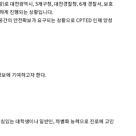
)로 대전광역시, 5개구청, 대전경찰청, 6개 경찰서, 보호
발하게 진행되는 상황입니다.
공간의 안전확보가 요구되는 상황으로 CPTED 인재 양성
확보에 기여하고자 한다.
관심있는 대학생이나 일반인, 차별화 능력으로 진로에 고민