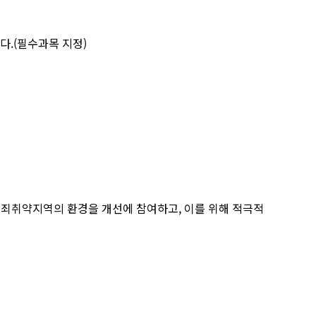
다.(필수과목 지정)
죄취약지역의 환경을 개선에 참여하고, 이를 위해 적극적