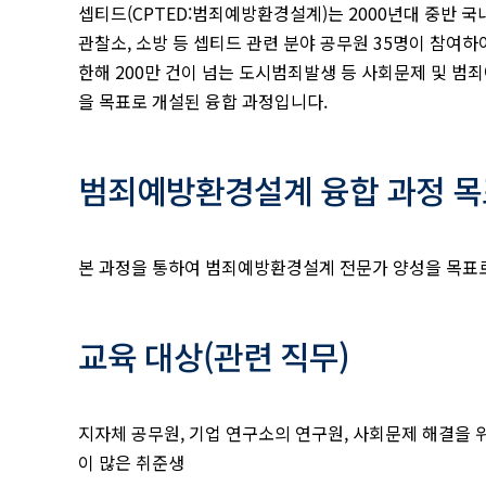
셉티드(CPTED:범죄예방환경설계)는 2000년대 중반 국내
관찰소, 소방 등 셉티드 관련 분야 공무원 35명이 참여
한해 200만 건이 넘는 도시범죄발생 등 사회문제 및 범
을 목표로 개설된 융합 과정입니다.
범죄예방환경설계 융합 과정 목
본 과정을 통하여 범죄예방환경설계 전문가 양성을 목표로
교육 대상(관련 직무)
지자체 공무원, 기업 연구소의 연구원, 사회문제 해결을 
이 많은 취준생