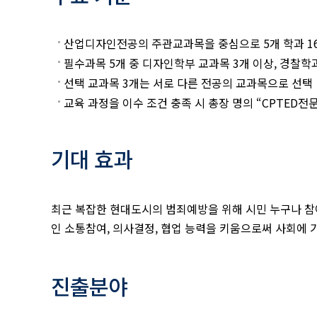
산업디자인전공의 주관교과목을 중심으로 5개 학과 16
필수과목 5개 중 디자인학부 교과목 3개 이상, 경찰학
선택 교과목 3개는 서로 다른 전공의 교과목으로 선택
교육 과정을 이수 조건 충족 시 총장 명의 “CPTED전
기대 효과
최근 복잡한 현대도시의 범죄예방을 위해 시민 누구나 참
인 소통참여, 의사결정, 협업 능력을 키움으로써 사회에 
진출분야