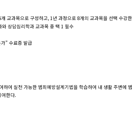
개 교과목으로 구성하고, 1년 과정으로 8개의 교과목을 선택 수강한
과와 상담심리학과 교과목 중 택 1 필수
문가” 수료증 발급
여하여 실천 가능한 범죄예방설계기법을 학습하여 내 생활 주변에 범
기여한다.