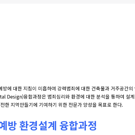
죄예방에 대한 지침이 미흡하여 강력범죄에 대한 건축물과 거주공간
Environmental Design)융합과정은 범죄심리와 환경에 대한 분석을
안전한 지역만들기에 기여하기 위한 전문가 양성을 목표로 한다.