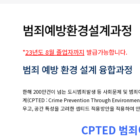
입찰/채용공고
범죄예방환경설계과정
*
23년도 8월 졸업자까지
발급가능합니다.
범죄 예방 환경 설계 융합과정
한해 200만건이 넘는 도시범죄발생 등 사회문제 및 범
계(CPTED : Crime Prevention Through 
우고, 공간 특성을 고려한 셉티드 적용방안을 적용하여 