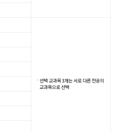
선택 교과목 3개는 서로 다른 전공의
교과목으로 선택