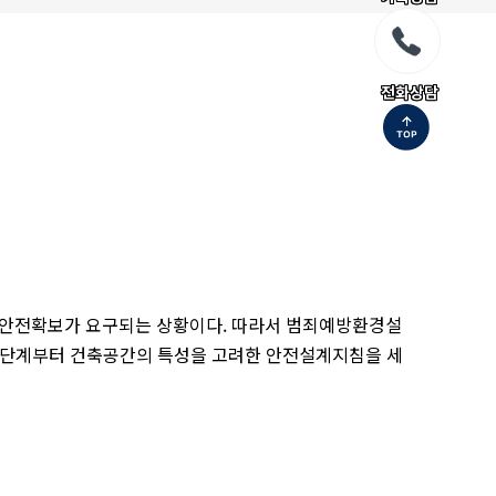
전화상담
의 안전확보가 요구되는 상황이다. 따라서 범죄예방환경설
 통하여 설계단계부터 건축공간의 특성을 고려한 안전설계지침을 세