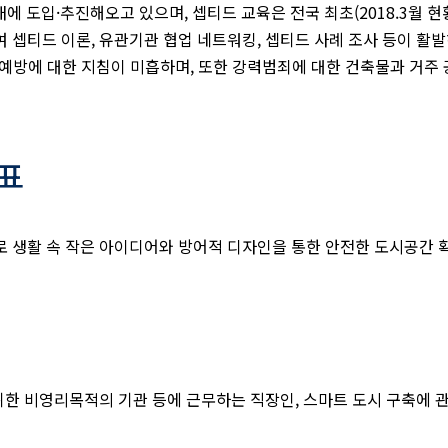
에 도입·추진해오고 있으며, 셉티드 교육은 전국 최초(2018.3월 현황
하여 셉티드 이론, 유관기관 협업 네트워킹, 셉티드 사례 조사 등이 활
죄예방에 대한 지침이 미흡하며, 또한 강력범죄에 대한 건축물과 거주 
표
 생활 속 작은 아이디어와 방어적 디자인을 통한 안전한 도시공간 
위한 비영리목적의 기관 등에 근무하는 직장인, 스마트 도시 구축에 