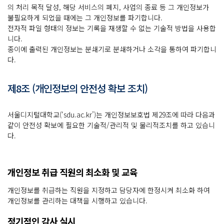
의 처리 목적 달성, 해당 서비스의 폐지, 사업의 종료 등 그 개인정보가
불필요하게 되었을 때에는 그 개인정보를 파기합니다.
전자적 파일 형태의 정보는 기록을 재생할 수 없는 기술적 방법을 사용합
니다.
종이에 출력된 개인정보는 분쇄기로 분쇄하거나 소각을 통하여 파기합니
다.
제8조 (개인정보의 안전성 확보 조치)
서울디지털대학교(‘sdu.ac.kr’)는 개인정보보호법 제29조에 따라 다음과
같이 안전성 확보에 필요한 기술적/관리적 및 물리적조치를 하고 있습니
다.
개인정보 취급 직원의 최소화 및 교육
개인정보를 취급하는 직원을 지정하고 담당자에 한정시켜 최소화 하여
개인정보를 관리하는 대책을 시행하고 있습니다.
정기적인 감사 실시