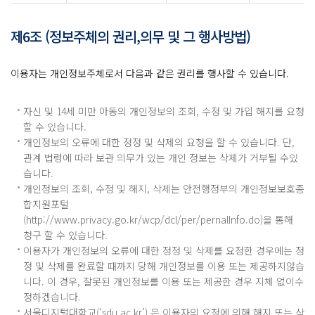
제6조 (정보주체의 권리,의무 및 그 행사방법)
이용자는 개인정보주체로서 다음과 같은 권리를 행사할 수 있습니다.
자신 및 14세 미만 아동의 개인정보의 조회, 수정 및 가입 해지를 요청
할 수 있습니다.
개인정보의 오류에 대한 정정 및 삭제의 요청을 할 수 있습니다. 단,
관계 법령에 따라 보관 의무가 있는 개인 정보는 삭제가 거부될 수있
습니다.
개인정보의 조회, 수정 및 해지, 삭제는 안전행정부의 개인정보보호종
합지원포털
(
http://www.privacy.go.kr/wcp/dcl/per/pernalInfo.do
)을 통해
청구 할 수 있습니다.
이용자가 개인정보의 오류에 대한 정정 및 삭제를 요청한 경우에는 정
정 및 삭제를 완료할 때까지 당해 개인정보를 이용 또는 제공하지않습
니다. 이 경우, 잘못된 개인정보를 이용 또는 제공한 경우 지체 없이수
정하겠습니다.
서울디지털대학교(‘sdu.ac.kr’) 은 이용자의 요청에 의해 해지 또는 삭