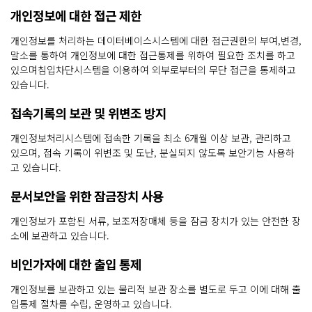
개인정보에 대한 접근 제한
개인정보를 처리하는 데이터베이스시스템에 대한 접근권한의 부여,변경,
말소를 통하여 개인정보에 대한 접근통제를 위하여 필요한 조치를 하고
있으며침입차단시스템을 이용하여 외부로부터의 무단 접근을 통제하고
있습니다.
접속기록의 보관 및 위변조 방지
개인정보처리시스템에 접속한 기록을 최소 6개월 이상 보관, 관리하고
있으며, 접속 기록이 위변조 및 도난, 분실되지 않도록 보안기능 사용하
고 있습니다.
문서보안을 위한 잠금장치 사용
개인정보가 포함된 서류, 보조저장매체 등을 잠금 장치가 있는 안전한 장
소에 보관하고 있습니다.
비인가자에 대한 출입 통제
개인정보를 보관하고 있는 물리적 보관 장소를 별도로 두고 이에 대해 출
입통제 절차를 수립, 운영하고 있습니다.