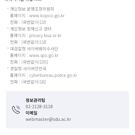
개인정보 분쟁조정위원회
홈페이지 :
www.kopico.go.kr
전화 : (국번없이)
110
개인정보 침해신고 센터
홈페이지 :
privacy.kisa.or.kr
전화 : (국번없이)
118
대검찰청 사이버범죄수사단
홈페이지 :
www.spo.go.kr
전화 : (국번없이)
1301
경찰청 사이버안전국
홈페이지 :
cyberbureau.police.go.kr
전화 : (국번없이)
182
정보관리팀
02-2128-3118
이메일
webmaster@sdu.ac.kr