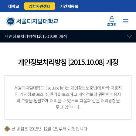
대학교
입학지원센터
시간제등록
로그인
개인정보처리방침 [2015.10.08] 개정
개인정보처리방침 [2015.10.08] 개정
서울디지털대학교 (‘sdu.ac.kr’)는 개인정보보호법에 따라 이용자
의 개인정보 보호 및 권익을 보호하고 개인정보와 관련한이용자
의 고충을 원활하게 처리할 수 있도록 다음과 같은 처리방침을
두고 있습니다.
본 방침은 2015년 12월 1일부터 시행됩니다.