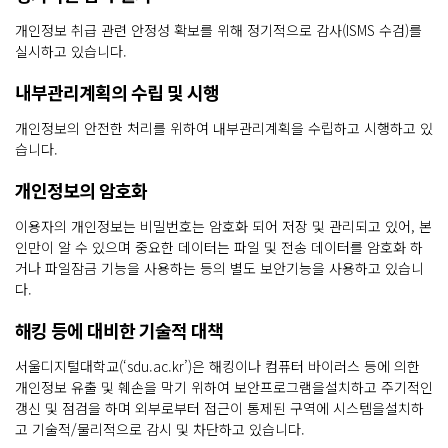
개인정보 취급 관련 안정성 확보를 위해 정기적으로 감사(ISMS 수검)를
실시하고 있습니다.
내부관리계획의 수립 및 시행
개인정보의 안전한 처리를 위하여 내부관리계획을 수립하고 시행하고 있
습니다.
개인정보의 암호화
이용자의 개인정보는 비밀번호는 암호화 되어 저장 및 관리되고 있어, 본
인만이 알 수 있으며 중요한 데이터는 파일 및 전송 데이터를 암호화 하
거나 파일잠금 기능을 사용하는 등의 별도 보안기능을 사용하고 있습니
다.
해킹 등에 대비한 기술적 대책
서울디지털대학교(‘sdu.ac.kr’)은 해킹이나 컴퓨터 바이러스 등에 의한
개인정보 유출 및 훼손을 막기 위하여 보안프로그램을설치하고 주기적인
갱신 및 점검을 하며 외부로부터 접근이 통제된 구역에 시스템을설치하
고 기술적/물리적으로 감시 및 차단하고 있습니다.