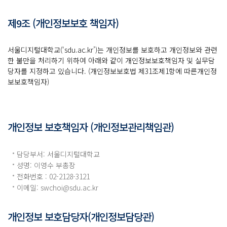
제9조 (개인정보보호 책임자)
서울디지털대학교(‘sdu.ac.kr’)는 개인정보를 보호하고 개인정보와 관련
한 불만을 처리하기 위하여 아래와 같이 개인정보보호책임자 및 실무담
당자를 지정하고 있습니다. (개인정보보호법 제31조제1항에 따른개인정
보보호책임자)
개인정보 보호책임자 (개인정보관리책임관)
담당부서: 서울디지털대학교
성명: 이영수 부총장
전화번호 : 02-2128-3121
이메일: swchoi@
sdu.ac.kr
개인정보 보호담당자(개인정보담당관)