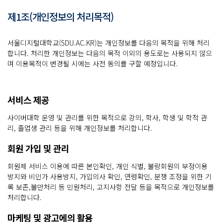
제1조(개인정보의 처리목적)
서울디지털대학교(SDU.AC.KR)는 개인정보를 다음의 목적을 위해 처리
합니다. 처리한 개인정보는 다음의 목적 이외의 용도로는 사용되지 않으
며 이용목적이 변경될 시에는 사전 동의를 구할 예정입니다.
서비스 제공
사이버대학 운영 및 관리를 위한 목적으로 강의, 학사, 학생 및 학적 관
리, 졸업생 관리 등을 위해 개인정보를 처리합니다.
회원 가입 및 관리
회원제 서비스 이용에 따른 본인확인, 개인 식별, 불량회원의 부정이용
방지와 비인가 사용방지, 가입의사 확인, 연령확인, 분쟁 조정을 위한 기
록 보존,불만처리 등 민원처리, 고지사항 전달 등을 목적으로 개인정보를
처리합니다.
마케팅 및 광고에의 활용