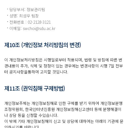
담당부서: 정보관리팀
성명: 최성우 팀장
전화번호 : 02-2128-3121
이메일: swchoi@
sdu.ac.kr
제10조 (개인정보 처리방침의 변경)
이 개인정보처리방침은 시행일로부터 적용되며, 법령 및 방침에 따른 변
경내용의 추가, 삭제 및 정정이 있는 경우에는 변경사항의 시행 7일 전부
터 공지사항을통하여 고지할 것입니다.
제11조 (권익침해 구제방법)
개인정보주체는 개인정보침해로 인한 구제를 받기 위하여 개인정보분쟁
조정위원회, 한국인터넷진흥원 개인정보침해신고센터 등에 분쟁해결이
나 상담 등을 신청할 수있습니다.
이 밖에 기타 개인정보침해의 신고 및 상담에 대하여는 아래의 기관에 문
의하시기를 바랍니다.