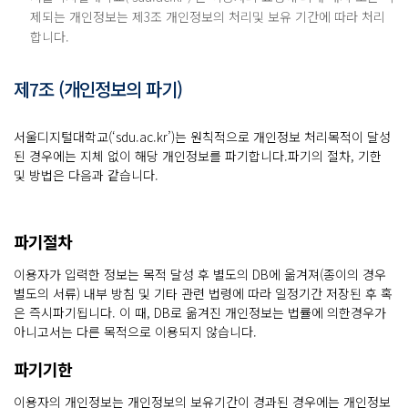
제되는 개인정보는 제3조 개인정보의 처리및 보유 기간에 따라 처리
합니다.
제7조 (개인정보의 파기)
서울디지털대학교(‘sdu.ac.kr’)는 원칙적으로 개인정보 처리목적이 달성
된 경우에는 지체 없이 해당 개인정보를 파기합니다.파기의 절차, 기한
및 방법은 다음과 같습니다.
파기절차
이용자가 입력한 정보는 목적 달성 후 별도의 DB에 옮겨져(종이의 경우
별도의 서류) 내부 방침 및 기타 관련 법령에 따라 일정기간 저장된 후 혹
은 즉시파기됩니다. 이 때, DB로 옮겨진 개인정보는 법률에 의한경우가
아니고서는 다른 목적으로 이용되지 않습니다.
파기기한
이용자의 개인정보는 개인정보의 보유기간이 경과된 경우에는 개인정보