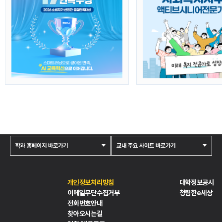
학과 홈페이지 바로가기
교내 주요 사이트 바로가기
개인정보처리방침
대학정보공시
이메일무단수집거부
청렴한e세상
전화번호안내
찾아오시는길