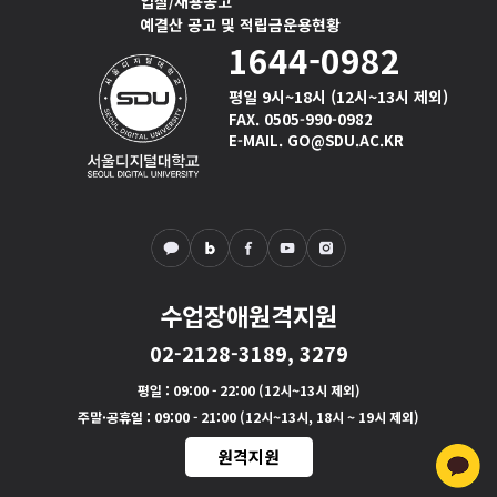
입찰/채용공고
예결산 공고 및 적립금운용현황
1644-0982
평일 9시~18시 (12시~13시 제외)
FAX. 0505-990-0982
E-MAIL. GO@SDU.AC.KR
수업장애원격지원
02-2128-3189, 3279
평일
: 09:00 - 22:00 (12시~13시 제외)
주말·공휴일
: 09:00 - 21:00 (12시~13시, 18시 ~ 19시 제외)
원격지원