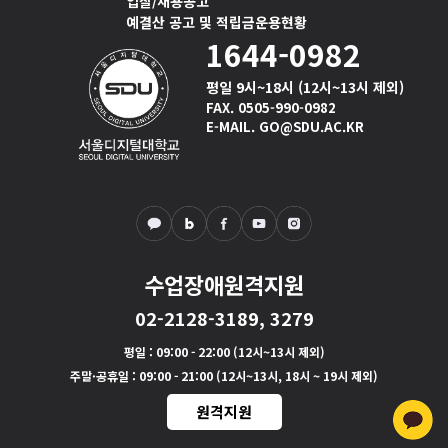
입찰/채용공고
예결산 공고 및 적립금운용현황
1644-0982
평일 9시~18시 (12시~13시 제외)
FAX. 0505-990-0982
E-MAIL. GO@SDU.AC.KR
수업장애원격지원
02-2128-3189, 3279
평일
: 09:00 - 22:00 (12시~13시 제외)
주말·공휴일
: 09:00 - 21:00 (12시~13시, 18시 ~ 19시 제외)
원격지원