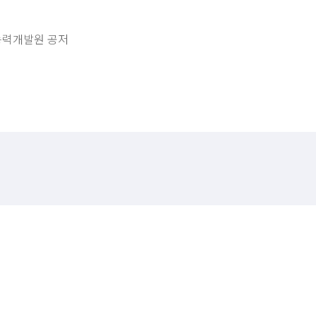
업능력개발원 공저