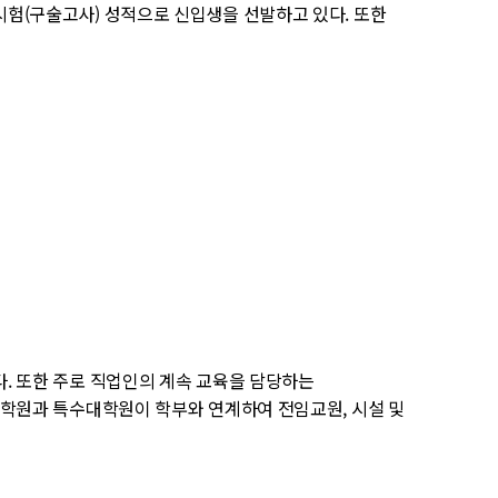
험(구술고사) 성적으로 신입생을 선발하고 있다. 또한
. 또한 주로 직업인의 계속 교육을 담당하는
대학원과 특수대학원이 학부와 연계하여 전임교원, 시설 및