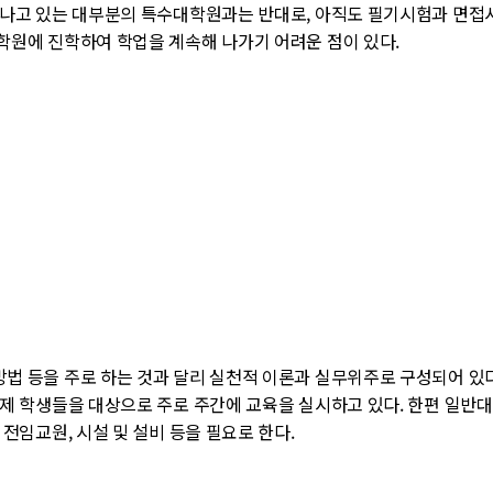
나고 있는 대부분의 특수대학원과는 반대로, 아직도 필기시험과 면접시
원에 진학하여 학업을 계속해 나가기 어려운 점이 있다.
 등을 주로 하는 것과 달리 실천적 이론과 실무위주로 구성되어 있다
제 학생들을 대상으로 주로 주간에 교육을 실시하고 있다. 한편 일반
전임교원, 시설 및 설비 등을 필요로 한다.