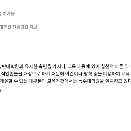
 수여가능
 대학원 전임교원 확보
대학원과 유사한 측면을 가지나, 교육 내용에 있어 실천적 이론 및 
 직업인들을 대상으로 하기 때문에 야간이나 방학 중을 이용하여 교육
 개설할 수 있는 대부분의 교육기관에서는 특수대학원을 설치하고 있다
육