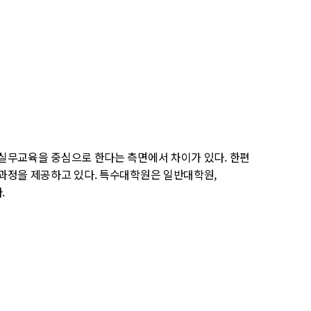
실무교육을 중심으로 한다는 측면에서 차이가 있다. 한편
과정을 제공하고 있다. 특수대학원은 일반대학원,
.