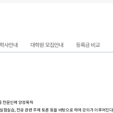
 학사안내
대학원 모집안내
등록금 비교
고급 전문인력 양성목적
습, 전공 관련 주제 토론 등을 바탕으로 하여 강의가 이루어진다. 학생은 