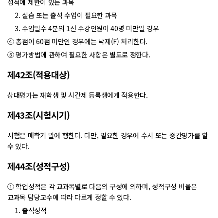
성적에 제한이 있는 과목
2. 실습 또는 출석 수업이 필요한 과목
3. 수업일수 4분의 1선 수강인원이 40명 미만일 경우
④ 총점이 60점 미만인 경우에는 낙제(F) 처리한다.
⑤ 평가방법에 관하여 필요한 사항은 별도로 정한다.
제42조(적용대상)
상대평가는 재학생 및 시간제 등록생에게 적용한다.
제43조(시험시기)
시험은 매학기 말에 행한다. 다만, 필요한 경우에 수시 또는 중간평가를 할
수 있다.
제44조(성적구성)
① 학업성적은 각 교과목별로 다음의 구성에 의하며, 성적구성 비율은
교과목 담당교수에 따라 다르게 정할 수 있다.
1. 출석성적