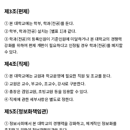
제3조(편제)
① 본 대학교에는 학부, 학과(전공)를 둔다.
② 학부, 학과(전공) 설치는 [별표 1]과 같다.
③ 학과(전공)의 등록인원이 기준인원에 미달하거나 본 대학교의 경쟁력
강화를 위하여 편제 개편이 필요하다고 인정될 경우 학과(전공)를 폐지할
수 있다.
제4조(직제)
① 본 대학교에는 교원과 학교운영에 필요한 직원 및 조교를 둔다.
② 교원은 교수, 부교수, 조교수, 강사로 구분한다.
③ 총장은 겸임교원, 초빙교원 등을 임용할 수 있다.
④ 직제에 관한 세부사항은 별도로 정한다.
제5조(정보화책임관)
① 정보사회에서 본 대학교의 경쟁력을 강화하고, 체계적인 정보화를
추진하기 위하여 정보화책임관을 둔다.