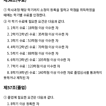
① 학사과정 해당 학기까지 소정의 등록을 필하고 학점을 취득하였을
때에는 학기별 수료를 인정한다.
② 각 학기 수료에 필요한 요건은 다음과 같다.
1. 1학기 수료 : 18학점 이상 이수한 자
2. 2학기(1학년) 수료 : 35학점 이상 이수한 자
3. 3학기 수료 : 53학점 이상 이수한 자
4. 4학기(2학년) 수료 : 70학점 이상 이수한 자
5. 5학기 수료 : 88학점 이상 이수한 자
6. 6학기(3학년) 수료 : 105학점 이상 이수한 자
7. 7학기 수료 : 123학점 이상 이수한 자
8. 8학기(4학년) 수료 : 140학점 이상 이수한 자로 졸업심사를 통과하지
못하거나 제적된 자
제57조(졸업)
① 졸업에 필요한 요건은 다음과 같다.
1. 8학기 이상 등록한 자