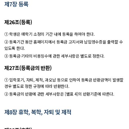
제7장 등록
제26조(등록)
① 학생은 매학기 소정의 기간 내에 등록을 하여야 한다.
② 등록기간 동안 홈페이지에서 등록금 고지서와 납입영수증을 출력할 수
있도록 한다.
③ 등록금·기타의 비용징수에 관한 세부사항은 별도로 정한다.
제27조(등록금의 반환)
① 입학포기, 자퇴, 제적, 과오납 등으로 인하여 등록금 반환금액이 발생할
경우 별도로 정한 규정에 따라 반환한다.
② 등록금의 반환에 관한 세부사항은 [별표 4]의 반환기준에 따른다.
제8장 휴학, 복학, 자퇴 및 제적