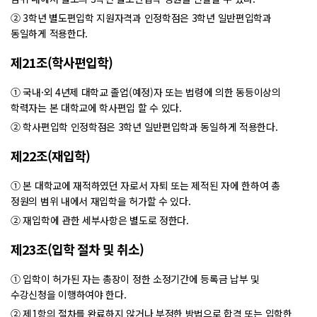
② 3학년 별도편입학 지원자격과 인정학점은 3학년 일반편입학과
동일하게 적용한다.
제21조(학사편입학)
① 국내·외 4년제 대학교 졸업(예정)자 또는 법령에 의한 동등이상의
학력자는 본 대학교에 학사편입 할 수 있다.
② 학사편입학 인정학점은 3학년 일반편입학과 동일하게 적용한다.
제22조(재입학)
① 본 대학교에 재적하였던 자로서 자퇴 또는 제적된 자에 한하여 총
정원의 범위 내에서 재입학을 허가할 수 있다.
② 재입학에 관한 세부사항은 별도로 정한다.
제23조(입학 절차 및 취소)
① 입학이 허가된 자는 총장이 정한 소정기간에 등록금 납부 및
수강신청을 이행하여야 한다.
② 제1항의 절차를 완료하지 않거나 부정한 방법으로 합격 또는 입학한