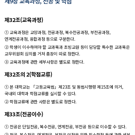
제9장 교육과정, 전공 및 학점
제32조(교육과정)
① 교육과정은 교양과정, 전공과정, 복수전공과정, 부전공과정,
연계전공과정, 융합과정 등으로 구분한다.
② 학생이 이수하여야 할 교과목과 초빙교원 등이 담당할 특수한 교과목은
교무위원회 심의를 거쳐 총장이 따로 정한다.
③ 교육과정에 관한 세부사항은 별도로 정한다.
제32조의 2(학점교류)
① 본 대학교는 「고등교육법」제23조 및 동법시행령 제15조에 의거,
국내외 대학과 학점교류를 실시할 수 있다.
② 학점교류에 관한 사항은 별도로 정한다.
제33조(전공이수)
① 전공은 단일전공, 복수전공, 연계전공, 부전공 등으로 이수할 수 있다.
② 전공, 복수전공, 연계전공, 부전공 인정을 위한 최소학점 등에 관한 세부