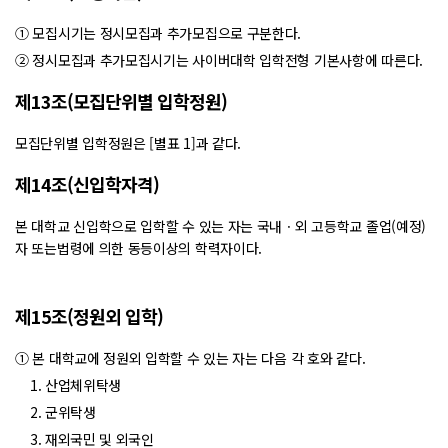
① 모집시기는 정시모집과 추가모집으로 구분한다.
② 정시모집과 추가모집시기는 사이버대학 입학전형 기본사항에 따른다.
제13조(모집단위별 입학정원)
모집단위별 입학정원은 [별표 1]과 같다.
제14조(신입학자격)
본 대학교 신입학으로 입학할 수 있는 자는 국내ㆍ외 고등학교 졸업(예정)
자 또는법령에 의한 동등이상의 학력자이다.
제15조(정원외 입학)
① 본 대학교에 정원외 입학할 수 있는 자는 다음 각 호와 같다.
1. 산업체위탁생
2. 군위탁생
3. 재외국민 및 외국인