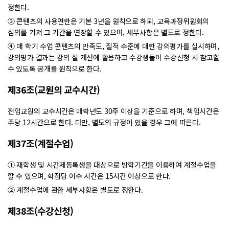
정한다.
③ 콘텐츠의 사용연한은 기본 3년을 원칙으로 하되, 교육과정위원회의
심의를 거쳐 그 기간을 연장할 수 있으며, 세부사항은 별도로 정한다.
④ 매 학기 수업 콘텐츠의 만족도, 질적 수준에 대한 강의평가를 실시하며,
강의평가 결과는 강의 질 개선에 활용하고 수강생들이 수강신청 시 참고할
수 있도록 공개를 원칙으로 한다.
제36조(교원의 교수시간)
전임교원의 교수시간은 매학년도 30주 이상을 기준으로 하며, 책임시간은
주당 12시간으로 한다. 다만, 별도의 규정이 있을 경우 그에 따른다.
제37조(계절수업)
① 재학생 및 시간제등록생을 대상으로 방학기간을 이용하여 계절수업을
할 수 있으며, 학점당 이수 시간은 15시간 이상으로 한다.
② 계절수업에 관한 세부사항은 별도로 정한다.
제38조(수강신청)