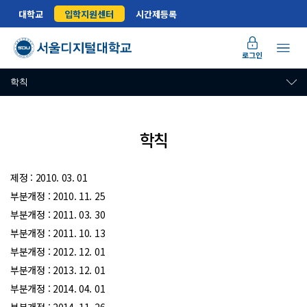
대학교
입학지원센터
시간제등록
로그인
학칙
학칙
서울디지털대학교 학칙 안내
제정 : 2010. 03. 01
부분개정 : 2010. 11. 25
부분개정 : 2011. 03. 30
부분개정 : 2011. 10. 13
부분개정 : 2012. 12. 01
부분개정 : 2013. 12. 01
부분개정 : 2014. 04. 01