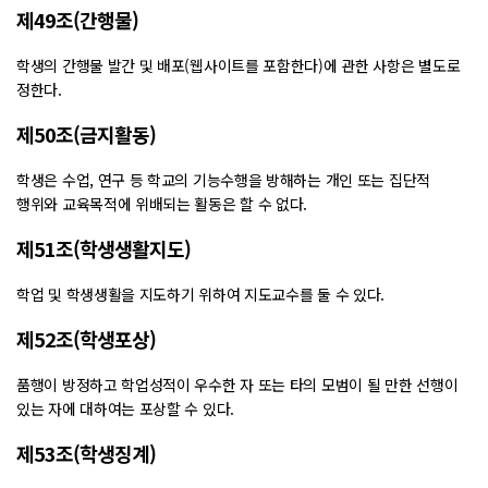
제49조(간행물)
학생의 간행물 발간 및 배포(웹사이트를 포함한다)에 관한 사항은 별도로
정한다.
제50조(금지활동)
학생은 수업, 연구 등 학교의 기능수행을 방해하는 개인 또는 집단적
행위와 교육목적에 위배되는 활동은 할 수 없다.
제51조(학생생활지도)
학업 및 학생생활을 지도하기 위하여 지도교수를 둘 수 있다.
제52조(학생포상)
품행이 방정하고 학업성적이 우수한 자 또는 타의 모범이 될 만한 선행이
있는 자에 대하여는 포상할 수 있다.
제53조(학생징계)