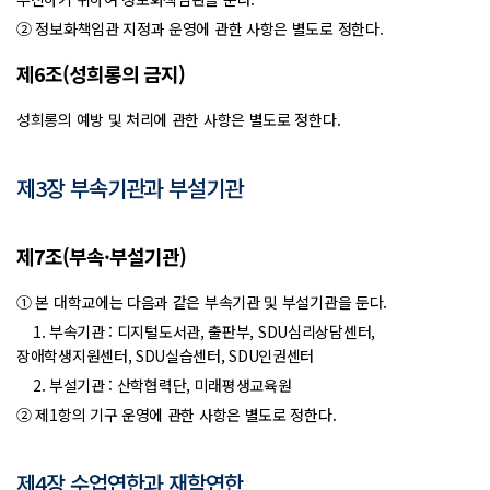
② 정보화책임관 지정과 운영에 관한 사항은 별도로 정한다.
제6조(성희롱의 금지)
성희롱의 예방 및 처리에 관한 사항은 별도로 정한다.
제3장 부속기관과 부설기관
제7조(부속·부설기관)
① 본 대학교에는 다음과 같은 부속기관 및 부설기관을 둔다.
1. 부속기관 : 디지털도서관, 출판부, SDU심리상담센터,
장애학생지원센터, SDU실습센터, SDU인권센터
2. 부설기관 : 산학협력단, 미래평생교육원
② 제1항의 기구 운영에 관한 사항은 별도로 정한다.
제4장 수업연한과 재학연한