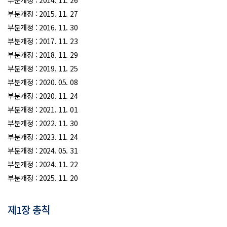
부분개정 : 2014. 11. 26
부분개정 : 2015. 11. 27
부분개정 : 2016. 11. 30
부분개정 : 2017. 11. 23
부분개정 : 2018. 11. 29
부분개정 : 2019. 11. 25
부분개정 : 2020. 05. 08
부분개정 : 2020. 11. 24
부분개정 : 2021. 11. 01
부분개정 : 2022. 11. 30
부분개정 : 2023. 11. 24
부분개정 : 2024. 05. 31
부분개정 : 2024. 11. 22
부분개정 : 2025. 11. 20
제1장 총칙