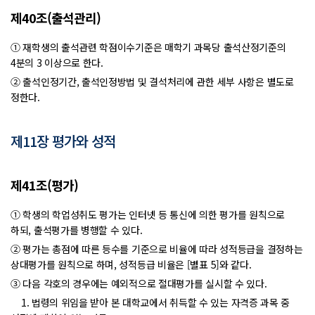
제40조(출석관리)
① 재학생의 출석관련 학점이수기준은 매학기 과목당 출석산정기준의
4분의 3 이상으로 한다.
② 출석인정기간, 출석인정방법 및 결석처리에 관한 세부 사항은 별도로
정한다.
제11장 평가와 성적
제41조(평가)
① 학생의 학업성취도 평가는 인터넷 등 통신에 의한 평가를 원칙으로
하되, 출석평가를 병행할 수 있다.
② 평가는 총점에 따른 등수를 기준으로 비율에 따라 성적등급을 결정하는
상대평가를 원칙으로 하며, 성적등급 비율은 [별표 5]와 같다.
③ 다음 각호의 경우에는 예외적으로 절대평가를 실시할 수 있다.
1. 법령의 위임을 받아 본 대학교에서 취득할 수 있는 자격증 과목 중