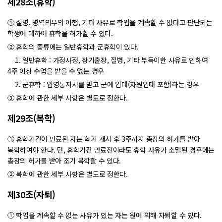
제28조(휴학)
① 질병, 병역의무의 이행, 기타 사유로 학업을 계속할 수 없다고 판단되는
학생에 대하여 휴학을 허가할 수 있다.
② 휴학의 종류에는 일반휴학과 군휴학이 있다.
1. 일반휴학 : 가정사정, 장기출장, 질병, 기타 부득이한 사유로 인하여
4주 이상 수업을 받을 수 없는 경우
2. 군휴학 : 입영통지서를 받고 군에 입대(자원입대 포함)하는 경우
③ 휴학에 관한 세부 사항은 별도로 정한다.
제29조(복학)
① 휴학기간이 만료된 자는 학기 개시 후 3주까지 총장의 허가를 받아
복학하여야 한다. 단, 휴학기간 만료전이라도 휴학 사유가 소멸된 경우에는
총장의 허가를 받아 조기 복학할 수 있다.
② 복학에 관한 세부 사항은 별도로 정한다.
제30조(자퇴)
① 학업을 계속할 수 없는 사유가 있는 자는 원에 의해 자퇴할 수 있다.