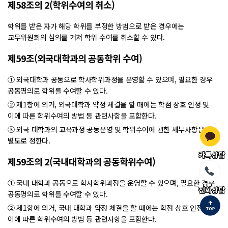
제58조의 2(학위수여의 취소)
학위를 받은 자가 해당 학위를 부정한 방법으로 받은 경우에는
교무위원회의 심의를 거쳐 학위 수여를 취소할 수 있다.
제59조(외국대학과의 공동학위 수여)
① 외국대학과 공동으로 학사학위과정을 운영할 수 있으며, 필요한 경우
공동명의로 학위를 수여할 수 있다.
② 제1항에 의거, 외국대학과 약정 체결을 할 때에는 학점 상호 인정 및
이에 따른 학위수여의 방법 등 관련사항을 포함한다.
③ 외국 대학과의 교육과정 공동운영 및 학위수여에 관한 세부사항은
별도로 정한다.
카톡상담
제59조의 2(국내대학과의 공동학위수여)
① 국내 대학과 공동으로 학사학위과정을 운영할 수 있으며, 필요한 경우
전화상담
공동명의로 학위를 수여할 수 있다.
② 제1항에 의거, 국내 대학과 약정 체결을 할 때에는 학점 상호 인정 및
이에 따른 학위수여의 방법 등 관련사항을 포함한다.