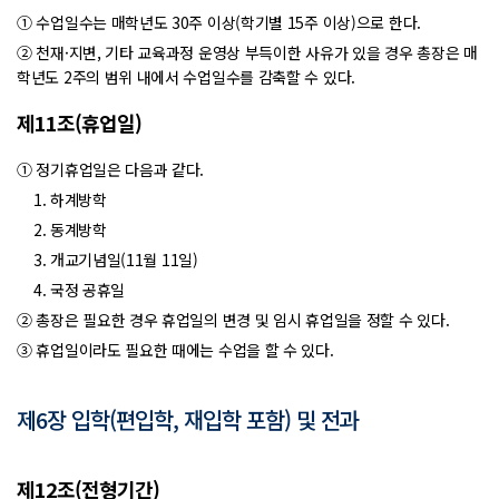
① 수업일수는 매학년도 30주 이상(학기별 15주 이상)으로 한다.
② 천재·지변, 기타 교육과정 운영상 부득이한 사유가 있을 경우 총장은 매
학년도 2주의 범위 내에서 수업일수를 감축할 수 있다.
제11조(휴업일)
① 정기휴업일은 다음과 같다.
1. 하계방학
2. 동계방학
3. 개교기념일(11월 11일)
4. 국정 공휴일
② 총장은 필요한 경우 휴업일의 변경 및 임시 휴업일을 정할 수 있다.
③ 휴업일이라도 필요한 때에는 수업을 할 수 있다.
제6장 입학(편입학, 재입학 포함) 및 전과
제12조(전형기간)