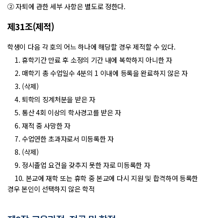
② 자퇴에 관한 세부 사항은 별도로 정한다.
제31조(제적)
학생이 다음 각 호의 어느 하나에 해당할 경우 제적할 수 있다.
1. 휴학기간 만료 후 소정의 기간 내에 복학하지 아니한 자
2. 매학기 총 수업일수 4분의 1 이내에 등록을 완료하지 않은 자
3. (삭제)
4. 퇴학의 징계처분을 받은 자
5. 통산 4회 이상의 학사경고를 받은 자
6. 재적 중 사망한 자
7. 수업연한 초과자로서 미등록한 자
8. (삭제)
9. 정시졸업 요건을 갖추지 못한 자로 미등록한 자
10. 본교에 재학 또는 휴학 중 본교에 다시 지원 및 합격하여 등록한
경우 본인이 선택하지 않은 학적