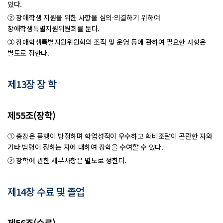
있다.
② 장애학생 지원을 위한 사항을 심의·의결하기 위하여
장애학생특별지원위원회를 둔다.
③ 장애학생특별지원위원회의 조직 및 운영 등에 관하여 필요한 사항은
별도로 정한다.
제13장 장 학
제55조(장학)
① 총장은 품행이 방정하며 학업성적이 우수하고 학비조달이 곤란한 자와
기타 법령이 정하는 자에 대하여 장학을 수여할 수 있다.
② 장학에 관한 세부사항은 별도로 정한다.
제14장 수료 및 졸업
제56조(수료)