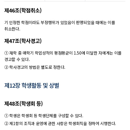
제46조(학점취소)
기 인정한 학점이라도 부정행위가 있었음이 판명되었을 때에는 이를
취소한다.
제47조(학사경고)
① 재학 중 매학기 학업성적의 평점평균이 1.50에 미달한 자에게는 이를
경고할 수 있다.
② 학사경고의 방법은 별도로 정한다.
제12장 학생활동 및 상벌
제48조(학생회 등)
① 학생은 학생회 등 학생단체를 구성할 수 있다.
② 제1항의 조직과 운영에 관한 사항은 학생회칙을 정하여 시행한다.