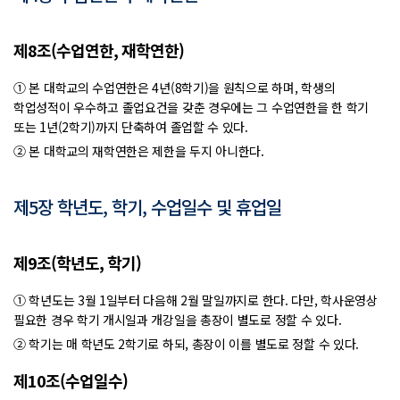
제8조(수업연한, 재학연한)
① 본 대학교의 수업연한은 4년(8학기)을 원칙으로 하며, 학생의
학업성적이 우수하고 졸업요건을 갖춘 경우에는 그 수업연한을 한 학기
또는 1년(2학기)까지 단축하여 졸업할 수 있다.
② 본 대학교의 재학연한은 제한을 두지 아니한다.
제5장 학년도, 학기, 수업일수 및 휴업일
제9조(학년도, 학기)
① 학년도는 3월 1일부터 다음해 2월 말일까지로 한다. 다만, 학사운영상
필요한 경우 학기 개시일과 개강일을 총장이 별도로 정할 수 있다.
② 학기는 매 학년도 2학기로 하되, 총장이 이를 별도로 정할 수 있다.
제10조(수업일수)