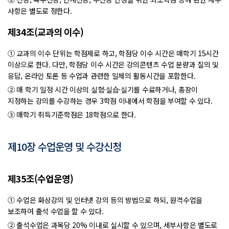
사항은 별도로 정한다.
제34조(교과의 이수)
① 교과의 이수 단위는 학점제로 하고, 학점당 이수 시간은 매학기 15시간
이상으로 한다. 다만, 학점당 이수 시간은 강의콘텐츠 수업 분량과 질의 및
응답, 온라인 토론 등 수업과 관련한 일체의 활동시간을 포함한다.
② 매 학기 일정 시간 이상의 실험·실습·실기를 수료하거나, 총장이
지정하는 강의를 수강하는 경우 3학점 이내에서 학점을 부여할 수 있다.
③ 매학기 취득기준학점은 18학점으로 한다.
제10장 수업운영 및 수강신청
제35조(수업운영)
① 수업은 화상강의 및 인터넷 강의 등의 방법으로 하되, 원격수업을
보조하여 출석 수업을 할 수 있다.
② 출석수업은 과목당 20% 이내로 실시할 수 있으며, 세부사항은 별도로