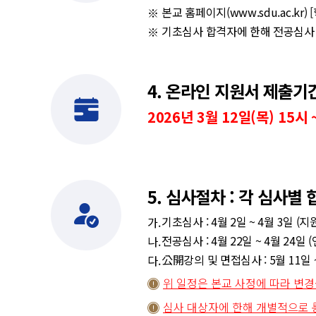
본교 홈페이지(www.sdu.ac.kr
기초심사 합격자에 한해 전공심사
4. 온라인 지원서 제출기
2026년 3월 12일(목) 15시 
5. 심사절차 : 각 심사별
기초심사 : 4월 2일 ~ 4월 3일 (
전공심사 : 4월 22일 ~ 4월 24
公開강의 및 면접심사 : 5월 11일 
위 일정은 본교 사정에 따라 변경
심사 대상자에 한해 개별적으로 