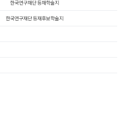
한국연구재단 등재학술지
한국연구재단 등재후보학술지