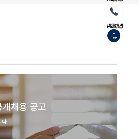
전화상담
공개채용 공고
니다.