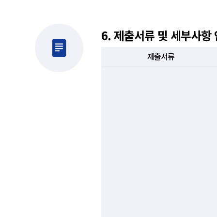
6. 제출서류 및 세부사항
제출서류