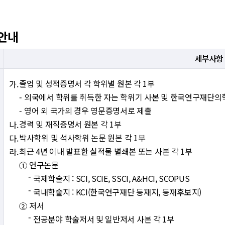
 안내
세부사항
졸업 및 성적증명서 각 학위별 원본 각 1부
외국에서 학위를 취득한 자는 학위기 사본 및 한국연구재단
영어 외 국가의 경우 영문증명서로 제출
경력 및 재직증명서 원본 각 1부
박사학위 및 석사학위 논문 원본 각 1부
최근 4년 이내 발표한 실적물 별쇄본 또는 사본 각 1부
연구논문
국제학술지 : SCI, SCIE, SSCI, A&HCI, SCOPUS
국내학술지 : KCI(한국연구재단 등재지, 등재후보지)
저서
전공분야 학술저서 및 일반저서 사본 각 1부