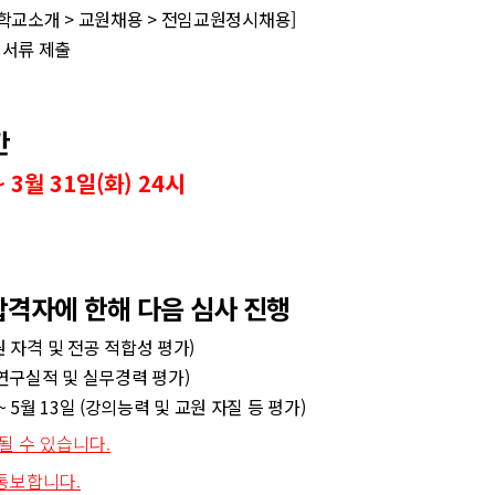
) [학교소개 > 교원채용 > 전임교원정시채용]
 서류 제출
간
~ 3월 31일(화) 24시
 합격자에 한해 다음 심사 진행
지원 자격 및 전공 적합성 평가)
일 (연구실적 및 실무경력 평가)
~ 5월 13일 (강의능력 및 교원 자질 등 평가)
될 수 있습니다.
통보합니다.