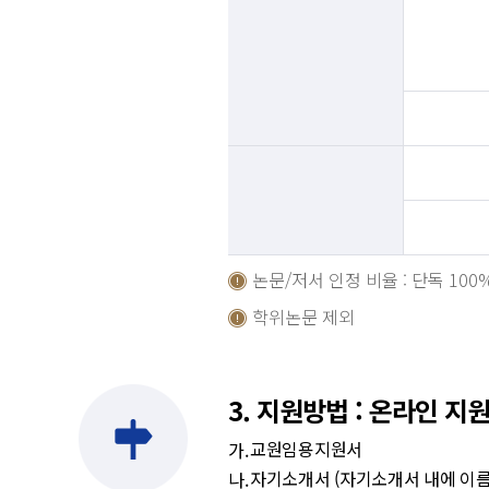
논문/저서 인정 비율 : 단독 100%,
학위논문 제외
3. 지원방법 : 온라인 지
교원임용지원서
자기소개서 (자기소개서 내에 이름