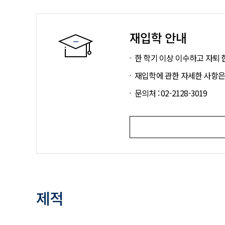
재입학 안내
한 학기 이상 이수하고 자퇴 
재입학에 관한 자세한 사항은 입학
문의처 : 02-2128-3019
제적