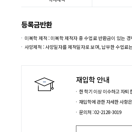
등록금반환
미복학 제적 : 미복학 제적자 중 수업료 반환금이 있는
사망제적 : 사망일자를 제적일자로 보며, 납부한 수업료
재입학 안내
한 학기 이상 이수하고 자퇴 
재입학에 관한 자세한 사항은 입학
문의처 : 02-2128-3019