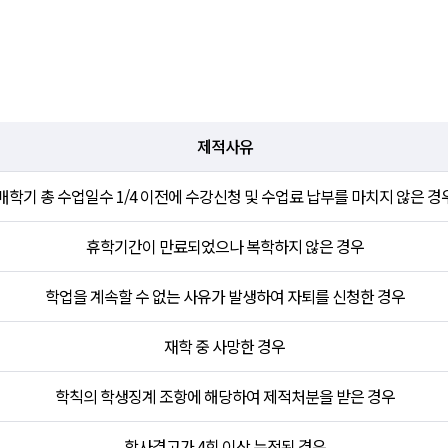
제적사유
매학기 총 수업일수 1/4 이전에 수강신청 및 수업료 납부를 마치지 않은 경
휴학기간이 만료되었으나 복학하지 않은 경우
학업을 계속할 수 없는 사유가 발생하여 자퇴를 신청한 경우
재학 중 사망한 경우
학칙의 학생징계 조항에 해당하여 제적처분을 받은 경우
학사경고가 4회 이상 누적된 경우