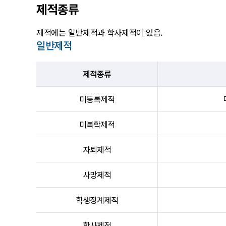
제적종류
제적에는 일반제적과 학사제적이 있음.
일반제적
제적종류
미등록제적
미복학제적
자퇴제적
사망제적
학생징계제적
학사제적