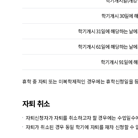
학기개시일(개강
학기개시 30일에 
학기개시 31일에 해당하는 날에
학기개시 61일에 해당하는 날에
학기개시 91일에 
휴학 중 자퇴 또는 미복학제적인 경우에는 휴학신청일을 등
자퇴 취소
자퇴신청자가 자퇴를 취소하고자 할 경우에는 수업일수에 지
자퇴가 취소된 경우 동일 학기에 자퇴를 재차 신청할 수 