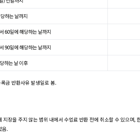
일) 전일까지
해당하는 날까지
서 60일에 해당하는 날까지
서 90일에 해당하는 날까지
해당하는 날 이후
록금 반환사유 발생일로 봄.
장을 주지 않는 범위 내에서 수업료 반환 전에 취소할 수 있으며, 한
없음.