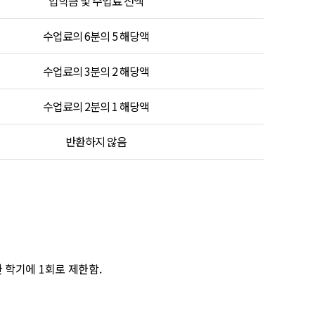
입학금 및 수업료 전액
수업료의 6분의 5 해당액
수업료의 3분의 2 해당액
수업료의 2분의 1 해당액
반환하지 않음
 학기에 1회로 제한함.