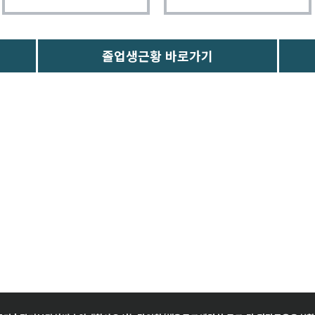
졸업생근황 바로가기