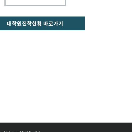
대학원진학현황 바로가기