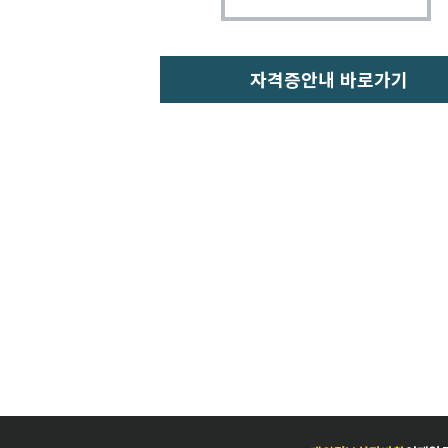
자격증안내 바로가기