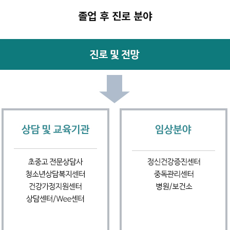
졸업 후 진로 분야