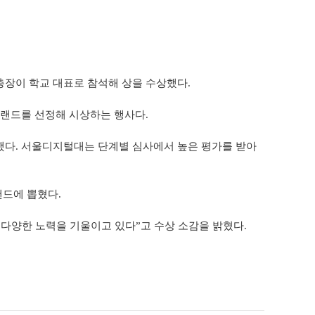
.
총장이 학교 대표로 참석해 상을 수상했다.
랜드를 선정해 시상하는 행사다.
정했다. 서울디지털대는 단계별 심사에서 높은 평가를 받아
랜드에 뽑혔다.
다양한 노력을 기울이고 있다”고 수상 소감을 밝혔다.