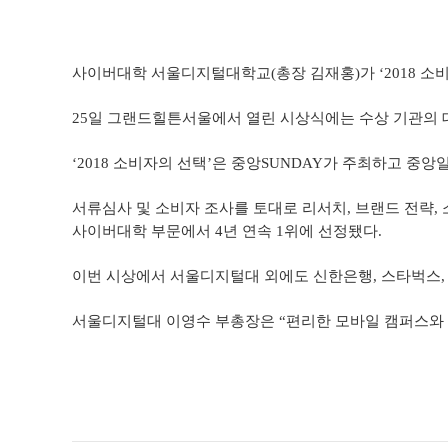
사이버대학 서울디지털대학교(총장 김재홍)가 ‘2018 소
25
일 그랜드힐튼서울에서 열린 시상식에는 수상 기관의 대
‘2018
소비자의 선택’은 중앙SUNDAY가 주최하고 중
서류심사 및 소비자 조사를 토대로 리서치, 브랜드 전략,
사이버대학 부문에서 4년 연속 1위에 선정됐다.
이번 시상에서 서울디지털대 외에도 신한은행, 스타벅스, 
서울디지털대 이영수 부총장은 “편리한 모바일 캠퍼스와 우