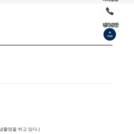
전화상담
념촬영을 하고 있다.]