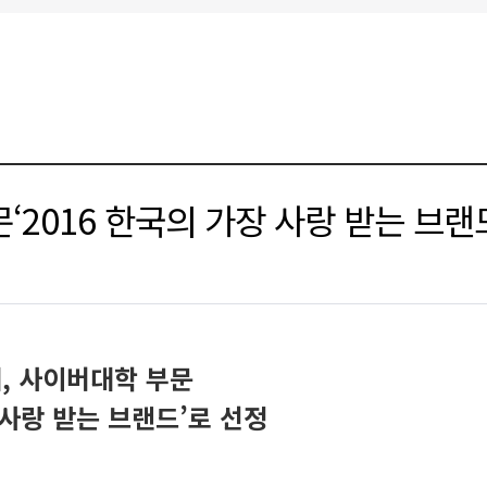
2016 한국의 가장 사랑 받는 브랜
, 사이버대학 부문
사랑 받는 브랜드’로 선정