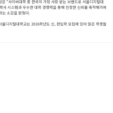
은 “사이버대학 중 한국의 가장 사랑 받는 브랜드로 서울디지털대
학사 시스템과 우수한 대학 경쟁력을 통해 진정한 신뢰를 축적해가며
라는 소감을 밝혔다.
, 서울디지털대학교는 2016학년도 신, 편입학 모집에 있어 많은 학생들