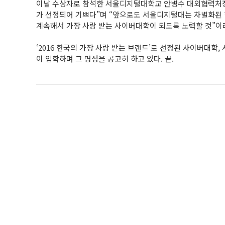
이날 수상자로 참석한 서울디지털대학교 안병수 대외협력처장
가 선정되어 기쁘다”며 “앞으로도 서울디지털대는 차별화된 
계속해서 가장 사랑 받는 사이버대학이 되도록 노력할 것”이
‘2016 한국의 가장 사랑 받는 브랜드’로 선정된 사이버대학
이 입학하며 그 명성을 공고히 하고 있다. 끝.