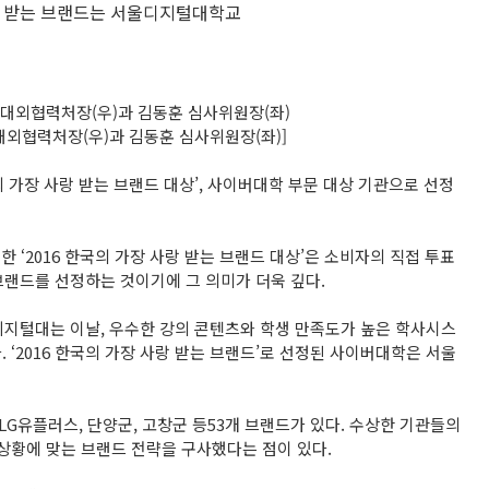
랑 받는 브랜드는 서울디지털대학교
대외협력처장(우)과 김동훈 심사위원장(좌)]
의 가장 사랑 받는 브랜드 대상’, 사이버대학 부문 대상 기관으로 선정
 ‘2016 한국의 가장 사랑 받는 브랜드 대상’은 소비자의 직접 투표
브랜드를 선정하는 것이기에 그 의미가 더욱 깊다.
디지털대는 이날, 우수한 강의 콘텐츠와 학생 만족도가 높은 학사시스
‘2016 한국의 가장 사랑 받는 브랜드’로 선정된 사이버대학은 서울
LG유플러스, 단양군, 고창군 등53개 브랜드가 있다. 수상한 기관들의
상황에 맞는 브랜드 전략을 구사했다는 점이 있다.