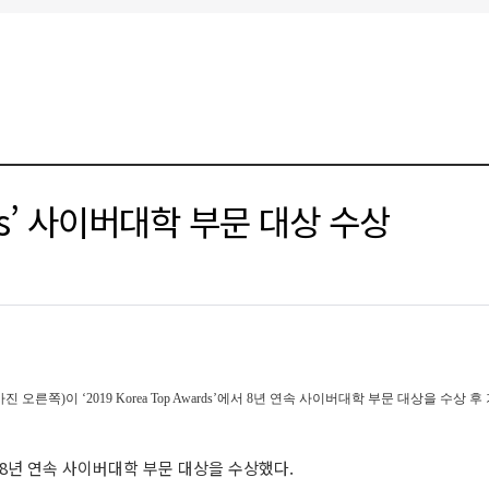
rds’ 사이버대학 부문 대상 수상
 오른쪽)이 ‘2019 Korea Top Awards’에서 8년 연속 사이버대학 부문 대상을 수상 
식에서 8년 연속 사이버대학 부문 대상을 수상했다.