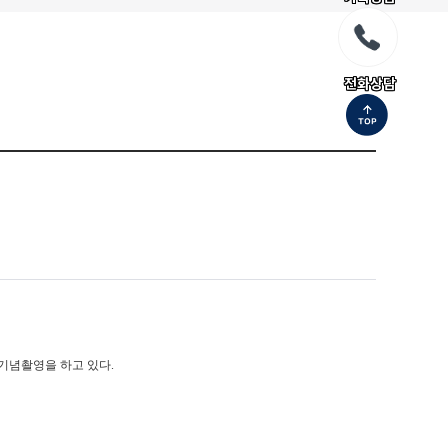
전화상담
후 기념촬영을 하고 있다.