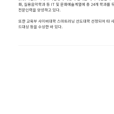
화, 실용음악학과 등 IT 및 문화예술계열에 총 24개 학과
전문인력을 양성하고 있다.
또한 교육부 사이버대학 스마트러닝 선도대학 선정되어 타 사
드대상 등을 수상한 바 있다.