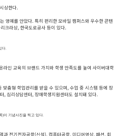
 시상한다.
되는 영예를 안았다. 특히 편리한 모바일 캠퍼스와 우수한 콘텐
파리크라상, 한국도로공사 등이 있다.
있다.
 온라인 교육의 브랜드 가치와 학생 만족도를 높여 사이버대학
 맞춤형 학업관리를 받을 수 있으며, 수업 중 시스템 등에 장
터, 심리상담센터, 장애학생지원센터도 설치돼 있다.
오른쪽)이 기념사진을 찍고 있다.
열과 전기전자공학(신설), 컴퓨터공학, 미디어영상, 패션, 회