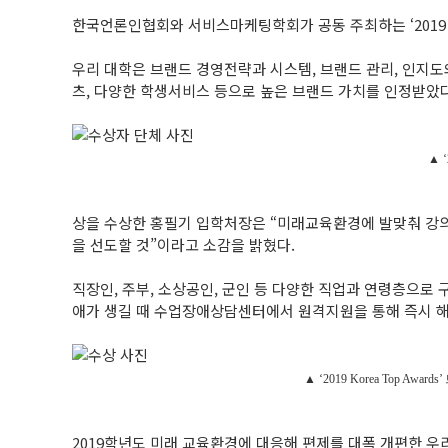
한국언론인협회와 서비스마케팅학회가 공동 주최하는 ‘2019 Kor
우리 대학은 브랜드 경영전략과 시스템, 브랜드 관리, 인지도
츠, 다양한 학생서비스 등으로 높은 브랜드 가치를 인정받았다
▲ 
상을 수상한 홍필기 입학처장은 “미래교육환경에 발맞춰 강의
을 선도할 것”이라고 소감을 밝혔다.
직장인, 주부, 소상공인, 군인 등 다양한 직업과 연령층으로 
애가 생길 때 수업장애상담센터에서 원격지원을 통해 즉시 해
▲ ‘2019 Korea Top
2019학년도 미래 교육환경에 대응해 편제를 대폭 개편한 우리