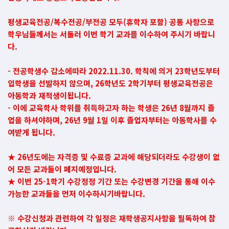
평생교육전공/복수전공/부전공 모두(휴학자 포함) 공통 사항으로
학우님들께서는 서둘러 이번 학기 교과를 이수하여 주시기 바랍니
다.
- 전공학생수 감소에따라 2022.11.30. 학칙에 의거 23학년도부터
입학생을 선발하지 않으며, 26학년도 2학기부터 평생교육전공은
아동학과 재적생이됩니다.
- 이에 교육학사 학위를 취득하고자 하는 학생은 26년 8월까지 졸
업을 하셔야하며, 26년 9월 1일 이후 졸업자부터는 아동학사를 수
여받게 됩니다.
★ 26년도에는 자격증 및 수료증 교과에 해당되더라도 수강생이 없
어 모든 교과들이 폐지예정입니다.
★ 이번 25-1학기 수강정정 기간 또는 수강변경 기간을 통해 이수
가능한 교과들을 먼저 이수하시기바랍니다.
※ 수강신청과 관련하여 각 일정은 재학생공지사항을 필독하여 참