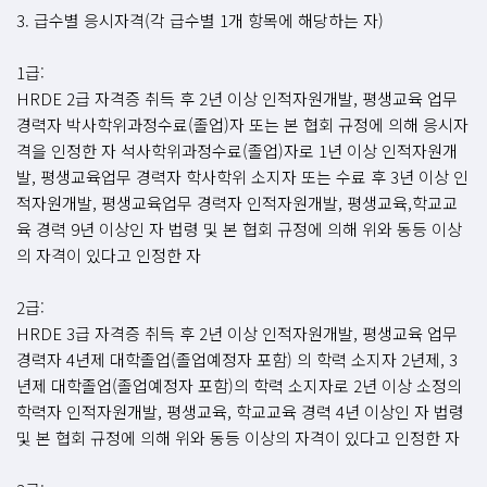
3. 급수별 응시자격(각 급수별 1개 항목에 해당하는 자)
1급:
HRDE 2급 자격증 취득 후 2년 이상 인적자원개발, 평생교육 업무
경력자 박사학위과정수료(졸업)자 또는 본 협회 규정에 의해 응시자
격을 인정한 자 석사학위과정수료(졸업)자로 1년 이상 인적자원개
발, 평생교육업무 경력자 학사학위 소지자 또는 수료 후 3년 이상 인
적자원개발, 평생교육업무 경력자 인적자원개발, 평생교육,학교교
육 경력 9년 이상인 자 법령 및 본 협회 규정에 의해 위와 동등 이상
의 자격이 있다고 인정한 자
2급:
HRDE 3급 자격증 취득 후 2년 이상 인적자원개발, 평생교육 업무
경력자 4년제 대학졸업(졸업예정자 포함) 의 학력 소지자 2년제, 3
년제 대학졸업(졸업예정자 포함)의 학력 소지자로 2년 이상 소정의
학력자 인적자원개발, 평생교육, 학교교육 경력 4년 이상인 자 법령
및 본 협회 규정에 의해 위와 동등 이상의 자격이 있다고 인정한 자