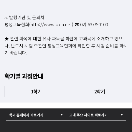
5. 발행기관 및 문의처
평생교육협회(http://www.klea.net) ☎ 02) 6378-0100
★ 관련 과목에 대한 유사 과목을 하단에 교과목에 소개하고 있으
나, 반드시 시험 주관인 평생교육협회에 확인한 후 시험 준비를 하시
기 바랍니다.
학기별 과정안내
1학기
2학기
학과 홈페이지 바로가기
교내 주요 사이트 바로가기