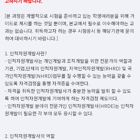
고하시기 바랍니다.
[본 과정은 개별적으로 시험을 준비하고 있는 학생여러분을 위해 가
이드로 제시를 하는 것일 뿐이며, 본교에서 필수로 이수해야하는 교
과는 없습니다. 취득하고자 하는 경우 시험응시 등 해당기관에 문의
하여 대비하시기 바랍니다.]
1. 인적자원개발사란?
- 인적자원개발사는 개인개발과 조직개발을 위한 전문가의 역할과
기관, 기업,단체의 인적자원개발, 지역인적자원개발(RHRD) 및 국
가인적자원개발(NHRD)업무를 잘 수행할 수 있는 능력을 갖출 수
있도록 자격검정을 통행 자격증을 수여한다.
- 자격을 취득한 인적자원개발사가 충분한 능력을 발휘 할 수 있도
록 하여 인적자원개발에 기여하게 하는 자격검정 제도이다.
- 인적자원개발 분야의 전문가인 인적자원개발사(HRDE)는 인적자
원개발이 필요한 각 부야 모두 응시할 수 있다.
2. 인적자원개발사의 역할