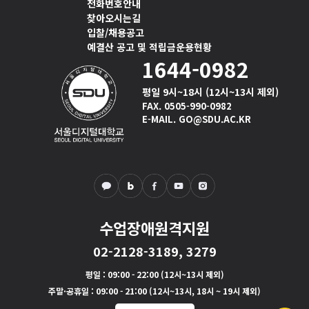
전화번호안내
찾아오시는길
입찰/채용공고
예결산 공고 및 적립금운용현황
1644-0982
평일 9시~18시 (12시~13시 제외)
FAX. 0505-990-0982
E-MAIL. GO@SDU.AC.KR
수업장애원격지원
02-2128-3189, 3279
평일
: 09:00 - 22:00 (12시~13시 제외)
주말·공휴일
: 09:00 - 21:00 (12시~13시, 18시 ~ 19시 제외)