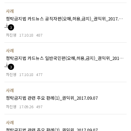
사례
청탁금지법 카드뉴스 공직자편(오해,허용,금지)_권익위_2017.10.16
3
차진영
17.10.18
487
사례
청탁금지법 카드뉴스 일반국민편(오해,허용,금지)_권익위_2017.10.16
3
차진영
17.10.18
477
사례
청탁금지법 관련 주요 판례(1)_권익위_2017.09.07
차진영
17.09.26
497
사례
청탁금지법 관련 주요 판례(2)_권익위_2017.09.07