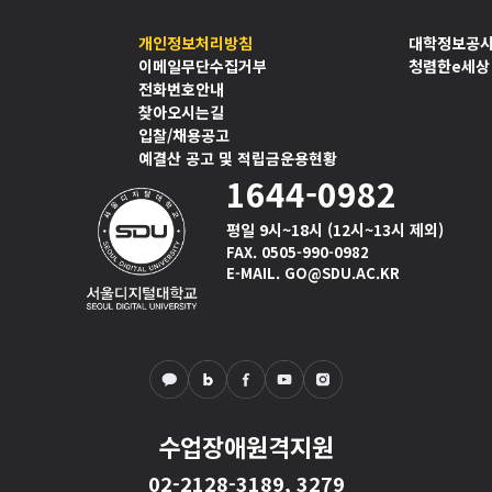
개인정보처리방침
대학정보공
이메일무단수집거부
청렴한e세상
전화번호안내
찾아오시는길
입찰/채용공고
예결산 공고 및 적립금운용현황
1644-0982
평일 9시~18시 (12시~13시 제외)
FAX. 0505-990-0982
E-MAIL. GO@SDU.AC.KR
수업장애원격지원
02-2128-3189, 3279