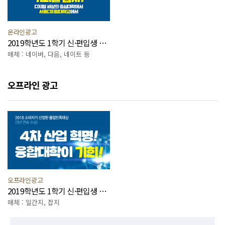
온라인광고
2019학년도 1학기 신·편입생 모집
매체 : 네이버, 다음, 네이트 등
오프라인 광고
오프라인광고
2019학년도 1학기 신·편입생 모집
매체 : 일간지, 잡지