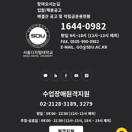
찾아오시는길
입찰/채용공고
예결산 공고 및 적립금운용현황
1644-0982
평일 9시~18시 (12시~13시 제외)
FAX. 0505-990-0982
E-MAIL. GO@SDU.AC.KR
수업장애원격지원
02-2128-3189, 3279
평일
: 09:00 - 22:00 (12시~13시 제외)
주말·공휴일
: 09:00 - 21:00 (12시~13시, 18시 ~ 19시 제외)
원격지원