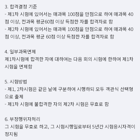
3. 합격결정 기준
- 제1차 시험에 있어서는 매과목 100점을 만점으로 하여 매과목 40
점 이상, 전과목 평균60점 이상 득점한 자를 합격자로 함
- 제2차 시험에 있어서는 매과목 100점을 만점으로 하여 매과목 40
점 이상, 전과목 평균 60점 이상 득점한 자를 합격자로 함
4. 일부과목면제
제1차시험에 합격한 자에 대하여는 다음 회의 시험에 한하여 제1차
시험을 면제함
5. 시험방법
- 제1, 2차시험은 같은 날에 구분하여 시행하되 모두 객관식 선택형
으로 출제
- 제1차 시험에 불합격한 자의 제2차 시험은 무효로 함
6. 부정행위자처리
그 시험을 무효로 하고, 그 시험시행일로부터 5년간 시험응시자격이
정지됨