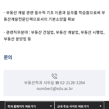
- 부동산 개발 관련 필수적 기초 이론과 실무를 학습함으로써 부
동산개발전문인력으로서의 기본소양을 확보
- 관련직무분야 : 부동산 건설업, 부동산 개발업, 부동산 시행업,
부동산 분양업 등
문의
부동산학과 사무실 ☎ 02-2128-3284
number1@sdu.ac.kr
학과 홈페이지 바로가기
교내 주요 사이트 바로가기