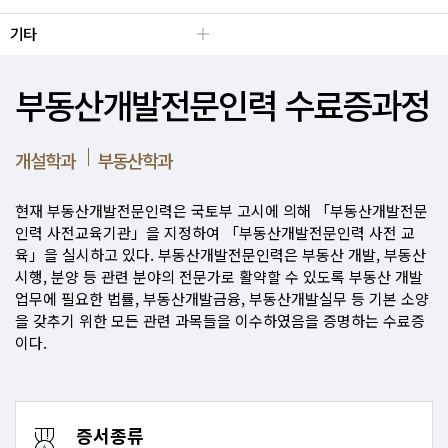
기타
부동산개발전문인력 수료증과정
개설학과
부동산학과
현재 부동산개발전문인력은 국토부 고시에 의해 「부동산개발전문
인력 사전교육기관」을 지정하여 「부동산개발전문인력 사전 교
육」을 실시하고 있다. 부동산개발전문인력은 부동산 개발, 부동산
시행, 분양 등 관련 분야의 전문가로 활약할 수 있도록 부동산 개발
업무에 필요한 법률, 부동산개발금융, 부동산개발실무 등 기본 소양
을 갖추기 위한 모든 관련 과목들을 이수하였음을 증명하는 수료증
이다.
증서종류