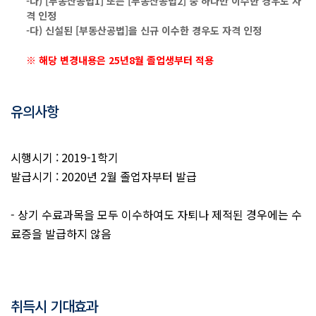
-나) [부동산공법1] 또는 [부동산공법2] 중 하나만 이수한 경우도 자
격 인정
-다) 신설된 [부동산공법]을 신규 이수한 경우도 자격 인정
※ 해당 변경내용은 25년8월 졸업생부터 적용
유의사항
시행시기 : 2019-1학기
발급시기 : 2020년 2월 졸업자부터 발급
- 상기 수료과목을 모두 이수하여도 자퇴나 제적된 경우에는 수
료증을 발급하지 않음
취득시 기대효과