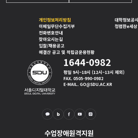
개인정보처리방침
대학정보공
이메일무단수집거부
청렴한e세상
전화번호안내
찾아오시는길
입찰/채용공고
예결산 공고 및 적립금운용현황
1644-0982
평일 9시~18시 (12시~13시 제외)
FAX. 0505-990-0982
E-MAIL. GO@SDU.AC.KR
수업장애원격지원