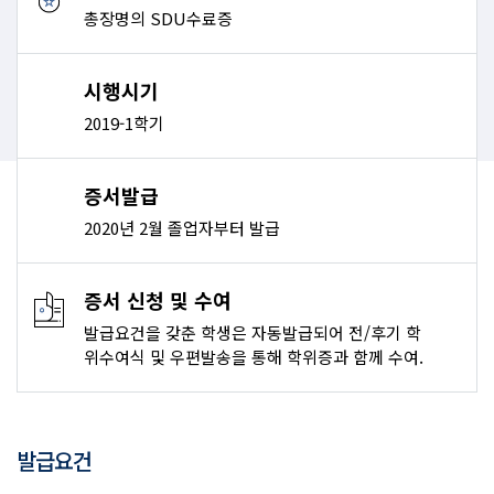
총장명의 SDU수료증
시행시기
2019-1학기
증서발급
2020년 2월 졸업자부터 발급
증서 신청 및 수여
발급요건을 갖춘 학생은 자동발급되어 전/후기 학
위수여식 및 우편발송을 통해 학위증과 함께 수여.
발급요건