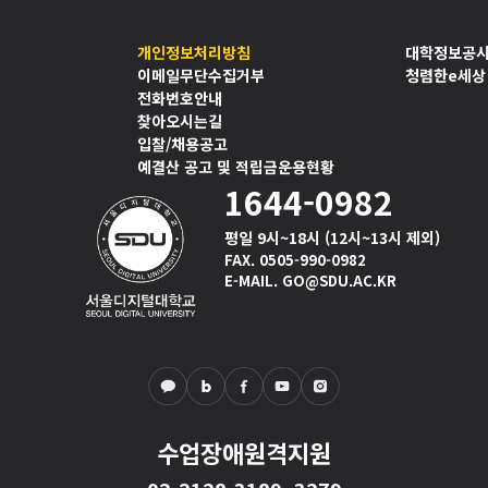
개인정보처리방침
대학정보공
이메일무단수집거부
청렴한e세상
전화번호안내
찾아오시는길
입찰/채용공고
예결산 공고 및 적립금운용현황
1644-0982
평일 9시~18시 (12시~13시 제외)
FAX. 0505-990-0982
E-MAIL. GO@SDU.AC.KR
수업장애원격지원