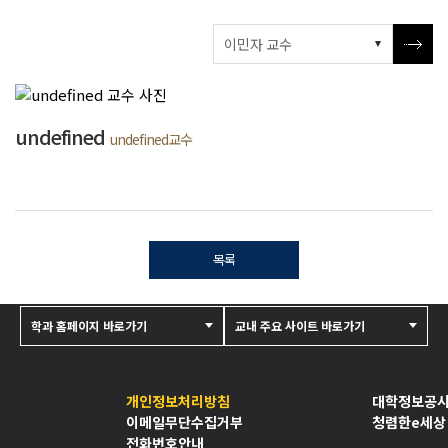
undefined
undefined교수
목록
학과 홈페이지 바로가기
교내 주요 사이트 바로가기
개인정보처리방침
대학정보공
이메일무단수집거부
청렴한e세상
전화번호안내