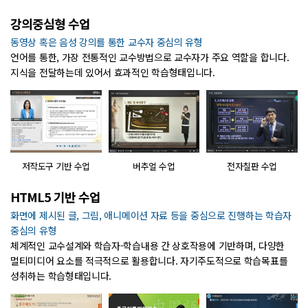
강의중심형 수업
동영상 혹은 음성 강의를 통한 교수자 중심의 유형
언어를 통한, 가장 전통적인 교수방법으로 교수자가 주요 역할을 합니다.
지식을 전달하는데 있어서 효과적인 학습형태입니다.
저작도구 기반 수업
버추얼 수업
전자칠판 수업
HTML5 기반 수업
화면에 제시된 글, 그림, 애니메이션 자료 등을 중심으로 진행하는 학습자
중심의 유형
체계적인 교수설계와 학습자-학습내용 간 상호작용에 기반하며, 다양한
멀티미디어 요소를 적극적으로 활용합니다. 자기주도적으로 학습목표를
성취하는 학습형태입니다.