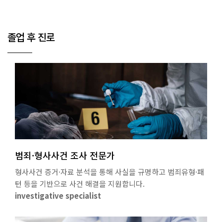
졸업 후 진로
범죄·형사사건 조사 전문가
형사사건 증거·자료 분석을 통해 사실을 규명하고 범죄유형·패
턴 등을 기반으로 사건 해결을 지원합니다.
investigative specialist