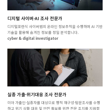
디지털 사이버·AI 조사 전문가
디지털포렌식 사이버범죄 온라인 정보추적을 수행하며 AI 기반
기술을 활용해 숨겨진 정보를 정밀 분석합니다.
cyber & digital investigator
실종 가출·위기대응 조사 전문가
미아 가출인·실종자를 대상으로 행적 재구성·탐문조사를 수행
하고 위기 상황 대응 및 안전 확보를 위한 전문 조치를 지원합