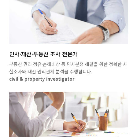
민사·재산·부동산 조사 전문가
부동산 권리 점유·손해배상 등 민사분쟁 해결을 위한 정확한 사
실조사와 재산 권리관계 분석을 수행합니다.
civil & property investigator