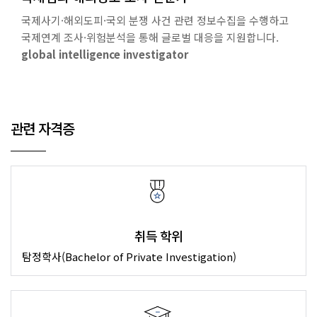
국제사기·해외도피·국외 분쟁 사건 관련 정보수집을 수행하고
국제연계 조사·위험분석을 통해 글로벌 대응을 지원합니다.
global intelligence investigator
관련 자격증
취득 학위
탐정학사(Bachelor of Private Investigation)