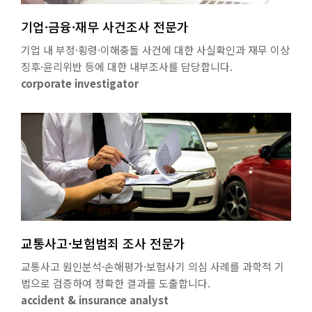
기업·금융·재무 사건조사 전문가
기업 내 부정·횡령·이해충돌 사건에 대한 사실확인과 재무 이상
징후·윤리위반 등에 대한 내부조사를 담당합니다.
corporate investigator
교통사고·보험범죄 조사 전문가
교통사고 원인분석·손해평가·보험사기 의심 사례를 과학적 기
법으로 검증하여 정확한 결과를 도출합니다.
accident & insurance analyst