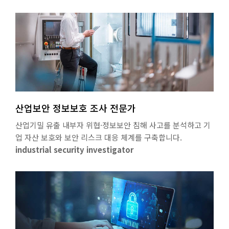
산업보안 정보보호 조사 전문가
산업기밀 유출 내부자 위협·정보보안 침해 사고를 분석하고 기
업 자산 보호와 보안 리스크 대응 체계를 구축합니다.
industrial security investigator