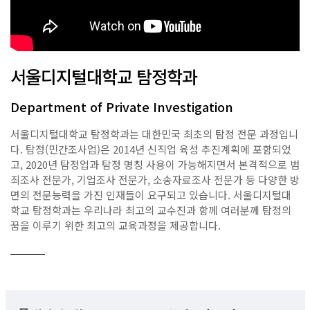
서울디지털대학교 탐정학과
Department of Private Investigation
서울디지털대학교 탐정학과는 대한민국 최초의 탐정 전문 과정입니
다. 탐정(민간조사업)은 2014년 신직업 육성 추진계획에 포함되었
고, 2020년 탐정업과 탐정 명칭 사용이 가능해지면서 본격적으로 범
죄조사 전문가, 기업조사 전문가, 소송자료조사 전문가 등 다양한 방
면의 전문능력을 가진 인재들이 요구되고 있습니다. 서울디지털대
학교 탐정학과는 우리나라 최고의 교수진과 함께 여러분께 탐정의
꿈을 이루기 위한 최고의 교육과정을 제공합니다.