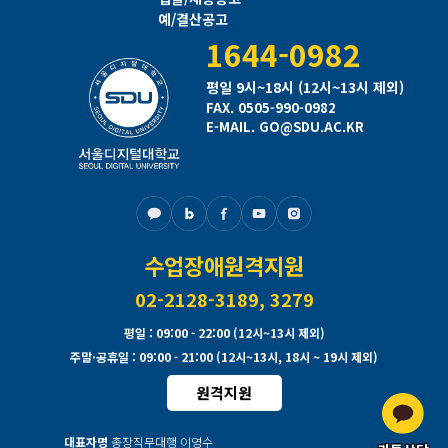
예/결산공고
1644-0982
평일 9시~18시 (12시~13시 제외)
FAX. 0505-990-0982
E-MAIL. GO@SDU.AC.KR
수업장애원격지원
02-2128-3189, 3279
평일
: 09:00 - 22:00 (12시~13시 제외)
주말·공휴일
: 09:00 - 21:00 (12시~13시, 18시 ~ 19시 제외)
원격지원
대표자명
총장직무대행 이영수