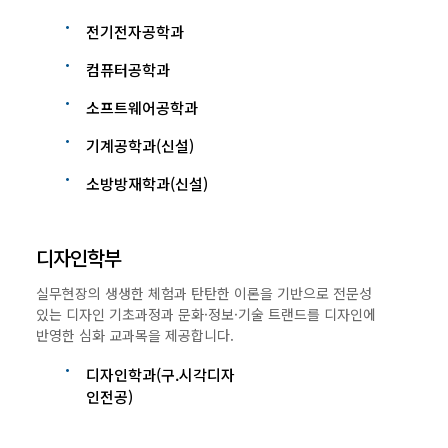
전기전자공학과
컴퓨터공학과
소프트웨어공학과
기계공학과(신설)
소방방재학과(신설)
디자인학부
실무현장의 생생한 체험과 탄탄한 이론을 기반으로 전문성
있는 디자인 기초과정과 문화·정보·기술 트랜드를 디자인에
반영한 심화 교과목을 제공합니다.
디자인학과(구.시각디자
인전공)