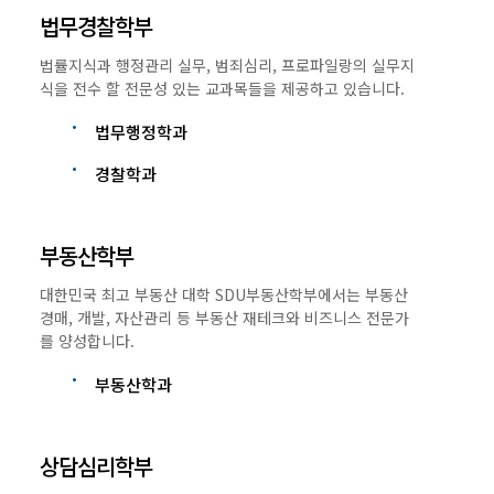
법무경찰학부
법률지식과 행정관리 실무, 범죄심리, 프로파일랑의 실무지
식을 전수 할 전문성 있는 교과목들을 제공하고 있습니다.
법무행정학과
경찰학과
부동산학부
대한민국 최고 부동산 대학 SDU부동산학부에서는 부동산
경매, 개발, 자산관리 등 부동산 재테크와 비즈니스 전문가
를 양성합니다.
부동산학과
상담심리학부