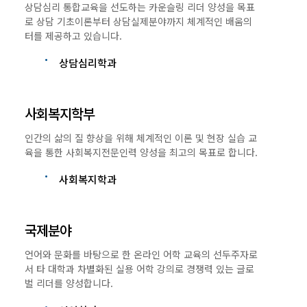
상담심리 통합교육을 선도하는 카운슬링 리더 양성을 목표
로 상담 기초이론부터 상담실제분야까지 체계적인 배움의
터를 제공하고 있습니다.
상담심리학과
사회복지학부
인간의 삶의 질 향상을 위해 체계적인 이론 및 현장 실습 교
육을 통한 사회복지전문인력 양성을 최고의 목표로 합니다.
사회복지학과
국제분야
언어와 문화를 바탕으로 한 온라인 어학 교육의 선두주자로
서 타 대학과 차별화된 실용 어학 강의로 경쟁력 있는 글로
벌 리더를 양성합니다.