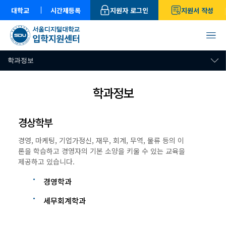
대학교
시간제등록
지원자 로그인
지원서 작성
학과정보
학과정보
경상학부
경영, 마케팅, 기업가정신, 재무, 회계, 무역, 물류 등의 이
론을 학습하고 경영자의 기본 소양을 키울 수 있는 교육을
제공하고 있습니다.
경영학과
세무회계학과