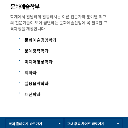
문화예술학부
학계에서 활발하게 활동하시는 이론 전문가와 분야별 최고
의 전문가들이 모여 급변하는 문화예술산업에 꼭 필요한 교
육과정을 제공합니다.
문화예술경영학과
문예창작학과
미디어영상학과
회화과
실용음악학과
패션학과
학과 홈페이지 바로가기
교내 주요 사이트 바로가기