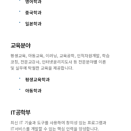
영어학과
중국학과
일본학과
교육분야
평생교육, 아동교육, 이러닝, 교육공학, 인적자원개발, 학습
코칭, 전문교강사, 인터넷윤리지도사 등 전문분야별 이론
및 실무에 탁월한 교육을 제공합니다.
평생교육학과
아동학과
IT공학부
최신 IT 기술과 도구를 사용하여 창의성 있는 프로그램과
IT서비스를 개발할 수 있는 핵심 인력을 양성합니다.