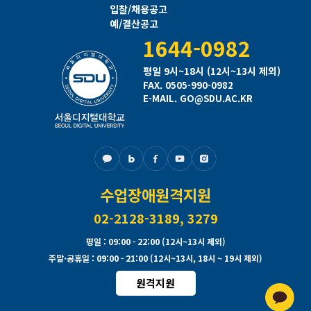
입찰/채용공고
예/결산공고
1644-0982
평일 9시~18시 (12시~13시 제외)
FAX. 0505-990-0982
E-MAIL. GO@SDU.AC.KR
수업장애원격지원
02-2128-3189, 3279
평일
: 09:00 - 22:00 (12시~13시 제외)
주말·공휴일
: 09:00 - 21:00 (12시~13시, 18시 ~ 19시 제외)
원격지원