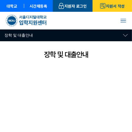
대학교
시간제등록
지원자 로그인
지원서 작성
장학 및 대출안내
장학 및 대출안내