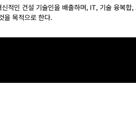
신적인 건설 기술인을 배출하며, IT, 기술 융복합,
것을 목적으로 한다.