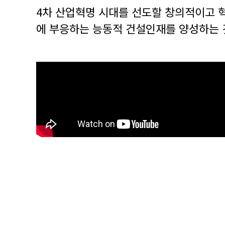
4차 산업혁명 시대를 선도할 창의적이고 혁
에 부응하는 능동적 건설인재를 양성하는 