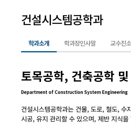
건설시스템공학과
학과소개
학과장인사말
교수진
토목공학, 건축공학 및
Department of Construction System Engineering
건설시스템공학과는 건물, 도로, 철도, 수
시공, 유지 관리할 수 있으며, 제반 지식