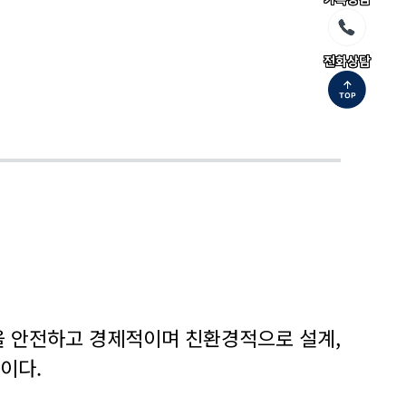
전화상담
설을 안전하고 경제적이며 친환경적으로 설계,
이다.