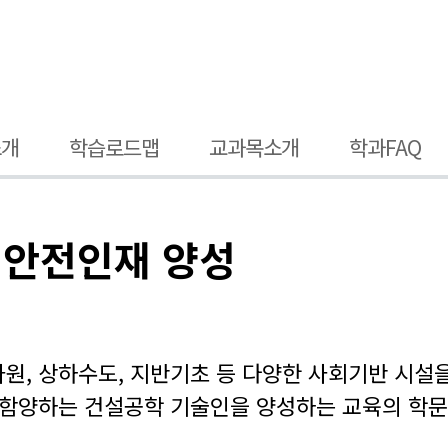
소개
학습로드맵
교과목소개
학과FAQ
 안전인재 양성
자원, 상하수도, 지반기초 등 다양한 사회기반 시
을 함양하는 건설공학 기술인을 양성하는 교육의 학문