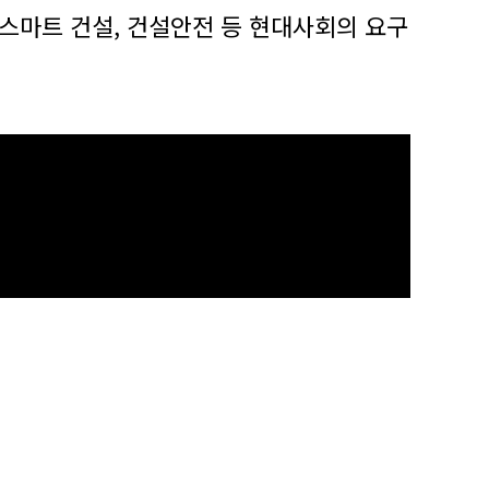
 스마트 건설, 건설안전 등 현대사회의 요구