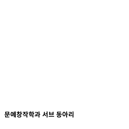
문예창작학과 서브 동아리