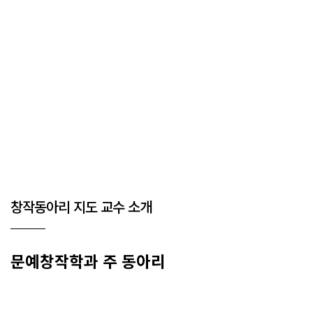
창작동아리 지도 교수 소개
문예창작학과 주 동아리