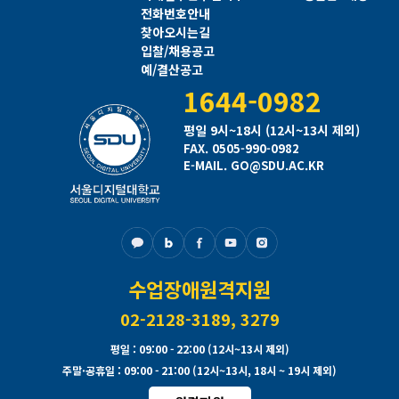
전화번호안내
찾아오시는길
입찰/채용공고
예/결산공고
1644-0982
평일 9시~18시 (12시~13시 제외)
FAX. 0505-990-0982
E-MAIL. GO@SDU.AC.KR
수업장애원격지원
02-2128-3189, 3279
평일
: 09:00 - 22:00 (12시~13시 제외)
주말·공휴일
: 09:00 - 21:00 (12시~13시, 18시 ~ 19시 제외)