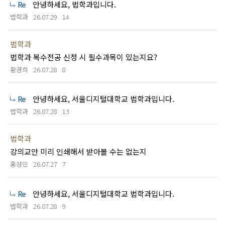
안녕하세요, 법학과입니다.
법학과
26.07.29
14
법학과
법학과 복수전공 신청 시 필수과목이 있는지요?
황경희
26.07.28
8
안녕하세요, 서울디지털대학교 법학과입니다.
법학과
26.07.28
13
법학과
강의교안 미리 인쇄해서 받아볼 수는 없는지
홍성민
26.07.27
7
안녕하세요, 서울디지털대학교 법학과입니다.
법학과
26.07.28
9