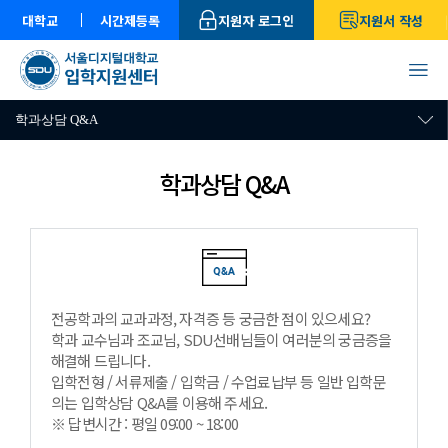
대학교
시간제등록
지원자 로그인
지원서 작성
학과상담 Q&A
학과상담 Q&A
전공학과의 교과과정, 자격증 등 궁금한 점이 있으세요?
학과 교수님과 조교님, SDU선배님들이 여러분의 궁금증을
해결해 드립니다.
입학전형 / 서류제출 / 입학금 / 수업료납부 등 일반 입학문
의는 입학상담 Q&A를 이용해 주세요.
※ 답변시간 : 평일 09:00 ~ 18:00