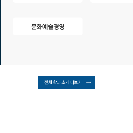
문화예술경영
전체 학과 소개 더보기