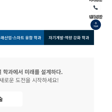
전화상담
래산업·스마트 융합 학과
자기계발·역량 강화 학과
신설 학과에서 미래를 설계하다.
 새로운 도전을 시작하세요!
술