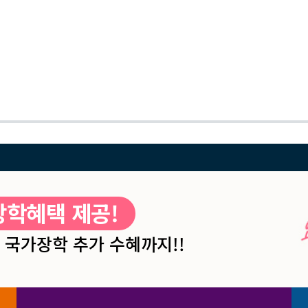
장학혜택 제공!
국가장학 추가 수혜까지!!