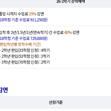
26-2학기 장학혜택
졸업 시까지 수업료
25%
감면
(18학점 기준 수업료 911,250원)
입학 후 2년/1.5년/1년(연속학기) 간 수업료
40%
감면
(18학점 기준 수업료 729,000원)
[편입학년별 장학수혜 기간]
- 2학년 편입(35학점 인정) : 4학기
- 2학년 편입(53학점 인정) : 3학기
- 3학년 편입(70학점 인정) : 2학기
 감면
선정기준