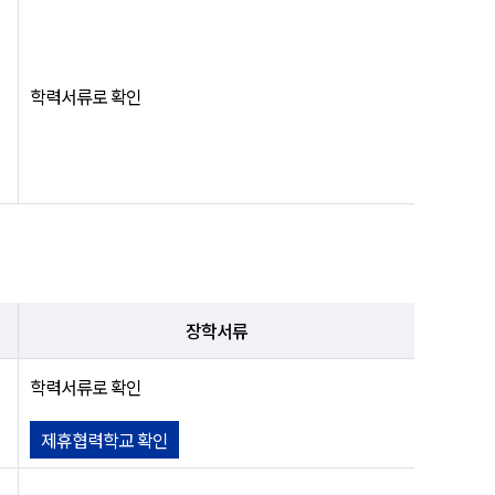
학력서류로 확인
장학서류
학력서류로 확인
제휴협력학교 확인