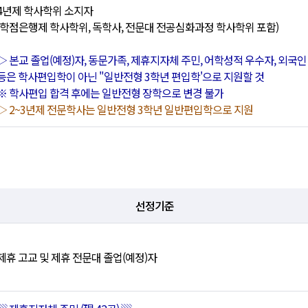
4년제 학사학위 소지자
(학점은행제 학사학위, 독학사, 전문대 전공심화과정 학사학위 포함)
▷
본교 졸업(예정)자, 동문가족, 제휴지자체 주민, 어학성적 우수자, 외국인
등은 학사편입학이 아닌 "일반전형 3학년 편입학'으로 지원할 것
※ 학사편입 합격 후에는 일반전형 장학으로 변경 불가
▷
2~3년제 전문학사는 일반전형 3학년 일반편입학으로 지원
선정기준
제휴 고교 및 제휴 전문대 졸업(예정)자