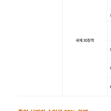
국제 30장학