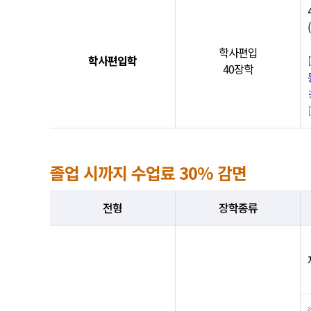
학사편입
학사편입학
40장학
졸업 시까지 수업료 30% 감면
전형
장학종류