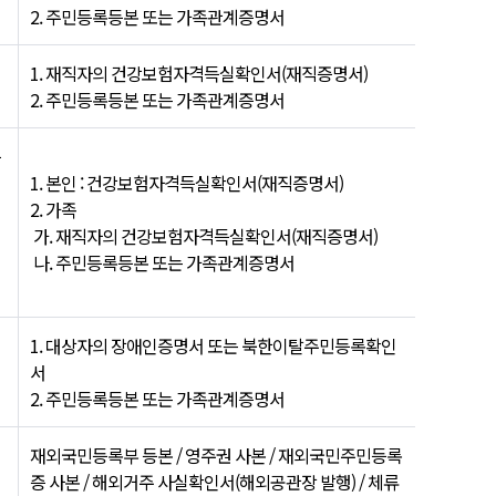
2. 주민등록등본 또는 가족관계증명서
1. 재직자의 건강보험자격득실확인서(재직증명서)
2. 주민등록등본 또는 가족관계증명서
등
1. 본인 : 건강보험자격득실확인서(재직증명서)
2. 가족
가. 재직자의 건강보험자격득실확인서(재직증명서)
나. 주민등록등본 또는 가족관계증명서
1. 대상자의 장애인증명서 또는 북한이탈주민등록확인
서
2. 주민등록등본 또는 가족관계증명서
재외국민등록부 등본 / 영주권 사본 / 재외국민주민등록
증 사본 / 해외거주 사실확인서(해외공관장 발행) / 체류