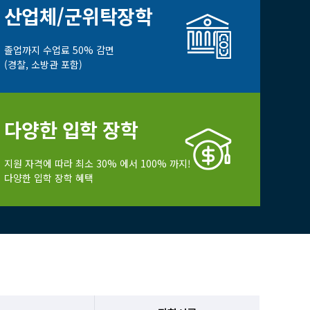
산업체/군위탁장학
졸업까지 수업료 50% 감면
(경찰, 소방관 포함)
다양한 입학 장학
지원 자격에 따라 최소 30% 에서 100% 까지!
다양한 입학 장학 혜택