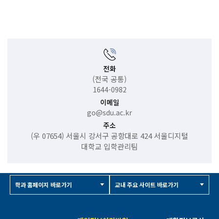
전화
(전국 공통)
1644-0982
이메일
go@sdu.ac.kr
주소
(우 07654) 서울시 강서구 공항대로 424 서울디지털
대학교 입학관리팀
학과 홈페이지 바로가기
교내 주요 사이트 바로가기