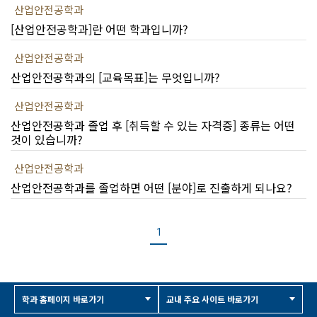
산업안전공학과
[산업안전공학과]란 어떤 학과입니까?
산업안전공학과
산업안전공학과의 [교육목표]는 무엇입니까?
산업안전공학과
산업안전공학과 졸업 후 [취득할 수 있는 자격증] 종류는 어떤
것이 있습니까?
산업안전공학과
산업안전공학과를 졸업하면 어떤 [분야]로 진출하게 되나요?
1
학과 홈페이지 바로가기
교내 주요 사이트 바로가기