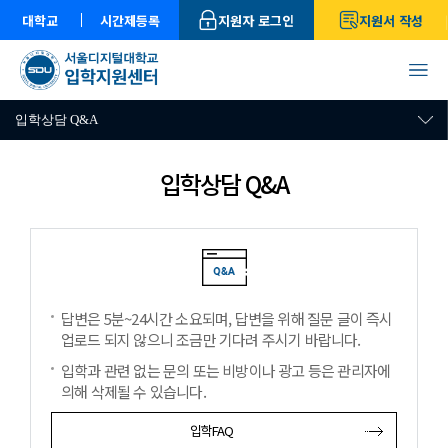
대학교
시간제등록
지원자 로그인
지원서 작성
입학상담 Q&A
입학상담 Q&A
답변은 5분~24시간 소요되며, 답변을 위해 질문 글이 즉시
업로드 되지 않으니 조금만 기다려 주시기 바랍니다.
입학과 관련 없는 문의 또는 비방이나 광고 등은 관리자에
의해 삭제될 수 있습니다.
입학FAQ