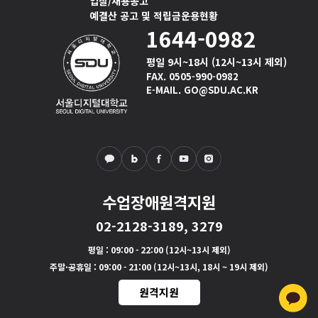
입찰/채용공고
예결산 공고 및 적립금운용현황
1644-0982
평일 9시~18시 (12시~13시 제외)
FAX. 0505-990-0982
E-MAIL. GO@SDU.AC.KR
수업장애원격지원
02-2128-3189, 3279
평일
: 09:00 - 22:00 (12시~13시 제외)
주말·공휴일
: 09:00 - 21:00 (12시~13시, 18시 ~ 19시 제외)
원격지원