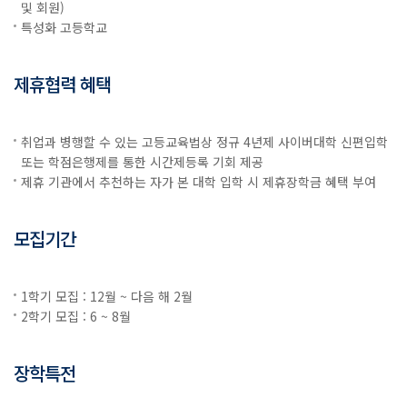
및 회원)
특성화 고등학교
제휴협력 혜택
취업과 병행할 수 있는 고등교육법상 정규 4년제 사이버대학 신편입학
또는 학점은행제를 통한 시간제등록 기회 제공
제휴 기관에서 추천하는 자가 본 대학 입학 시 제휴장학금 혜택 부여
모집기간
1학기 모집 : 12월 ~ 다음 해 2월
2학기 모집 : 6 ~ 8월
장학특전