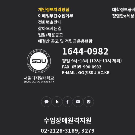
개인정보처리방침
대학정보공
이메일무단수집거부
청렴한e세상
전화번호안내
찾아오시는길
입찰/채용공고
예결산 공고 및 적립금운용현황
1644-0982
평일 9시~18시 (12시~13시 제외)
FAX. 0505-990-0982
E-MAIL. GO@SDU.AC.KR
수업장애원격지원
02-2128-3189, 3279