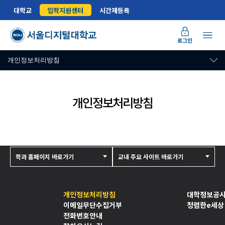
대학교
입학지원센터
시간제등록
로그인
개인정보처리방침
개인정보처리방침
학과 홈페이지 바로가기
교내 주요 사이트 바로가기
개인정보처리방침
대학정보공
이메일무단수집거부
청렴한e세상
전화번호안내