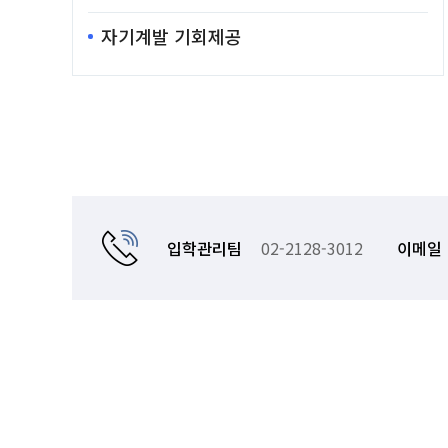
자기계발 기회제공
입학관리팀
02-2128-3012
이메일