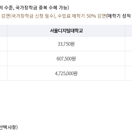
 수준, 국가장학금 중복 수혜 가능)
액 감면(국가장학금 신청 필수), 수업료 매학기 50% 감면
(매학기 성적 
서울디지털대학교
33,750원
607,500원
4,725,000원
선택사항)