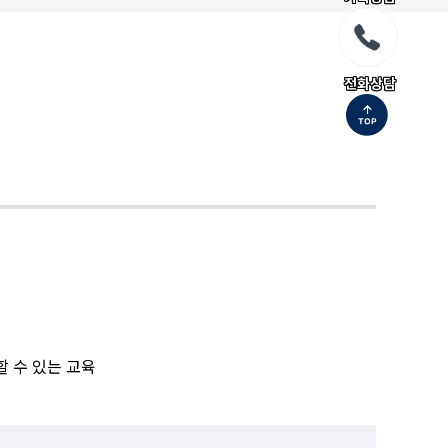
전화상담
 수 있는 교육