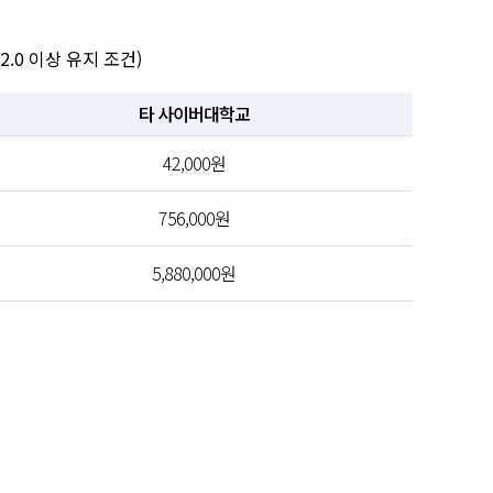
2.0 이상 유지 조건)
타 사이버대학교
42,000원
756,000원
5,880,000원