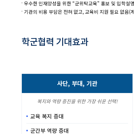
우수한 인재양성을 위한 “군위탁교육" 홍보 및 입학설
기관의 비용 부담은 전혀 없고, 교육비 지원 필요 없음(
학군협력 기대효과
사단, 부대, 기관
복지와 역량 증진을 위한 가장 쉬운 선택!
교육 복지 증대
군간부 역량 증대