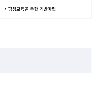
평생교육을 통한 기반마련