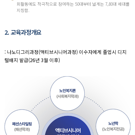
회활동에도 적극적으로 참여하는 50대부터 넓게는 7,80대 세대를
지칭함.
2. 교육과정개요
: 나노디그리과정(액티브시니어과정) 이수자에게 졸업시 디지
털배지 발급(26년 3월 이후)