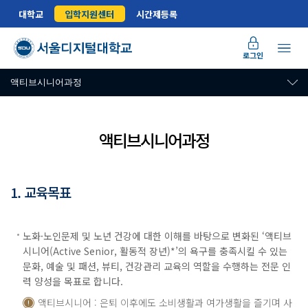
대학교
입학지원센터
시간제등록
로그인
액티브시니어과정
액티브시니어과정
1. 교육목표
노화·노인문제 및 노년 건강에 대한 이해를 바탕으로 변화된 ‘액티브
시니어(Active Senior, 활동적 장년)*’의 욕구를 충족시킬 수 있는
문화, 예술 및 패션, 뷰티, 건강관리 교육의 역할을 수행하는 전문 인
력 양성을 목표로 합니다.
액티브시니어 : 은퇴 이후에도 소비생활과 여가생활을 즐기며 사