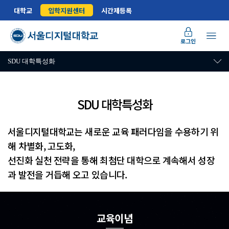
대학교
입학지원센터
시간제등록
로그인
SDU 대학특성화
SDU 대학특성화
특성화 전략 및 교육목표
서울디지털대학교는 새로운 교육 패러다임을 수용하기 위
해 차별화, 고도화,
선진화 실천 전략을 통해 최첨단 대학으로 계속해서 성장
과 발전을 거듭해 오고 있습니다.
교육이념