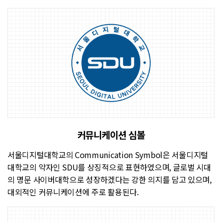
커뮤니케이션 심볼
서울디지털대학교의 Communication Symbol은 서울디지털
대학교의 약자인 SDU를 상징적으로 표현하였으며, 글로벌 시대
의 명문 사이버대학으로 성장하겠다는 강한 의지를 담고 있으며,
대외적인 커뮤니케이션에 주로 활용된다.