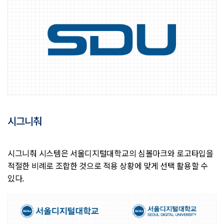
시그니춰
시그니춰 시스템은 서울디지털대학교의 심볼마크와 로고타입을
적절한 비례로 조합한 것으로 적용 상황에 맞게 선택 활용할 수
있다.