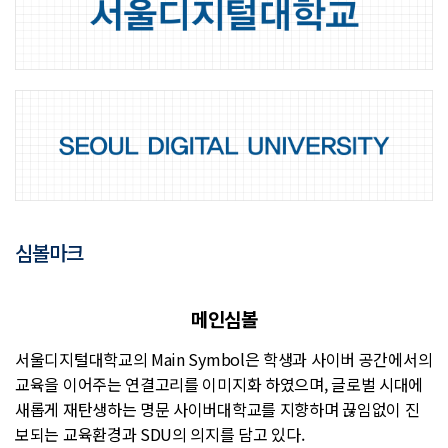
심볼마크
메인심볼
서울디지털대학교의 Main Symbol은 학생과 사이버 공간에서의
교육을 이어주는 연결고리를 이미지화 하였으며, 글로벌 시대에
새롭게 재탄생하는 명문 사이버대학교를 지향하며 끊임없이 진
보되는 교육환경과 SDU의 의지를 담고 있다.