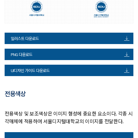
일러스트 다운로드
PNG 다운로드
UI디자인 가이드 다운로드
전용색상
전용색상 및 보조색상은 이미지 형성에 중요한 요소이다. 각종 시
각매체에 적용하여 서울디지털대학교의 이미지를 전달한다.