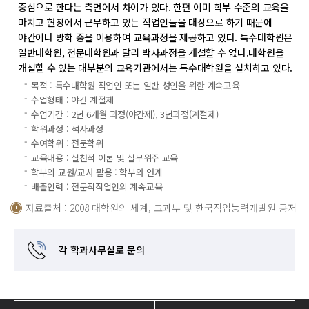
중심으로 한다는 측면에서 차이가 있다. 한편 이미 학부 수준의 교육을
마치고 현장에서 근무하고 있는 직업인들을 대상으로 하기 때문에
야간이나 방학 중을 이용하여 교육과정을 제공하고 있다. 특수대학원은
일반대학원, 전문대학원과 달리 박사과정을 개설할 수 없다.대학원을
개설할 수 있는 대부분의 교육기관에서는 특수대학원을 설치하고 있다.
목적 : 특수대학원 직업인 또는 일반 성인을 위한 계속교육
수업형태 : 야간 계절제
수업기간 : 2년 6개월 과정(야간제), 3년과정(계절제)
학위과정 : 석사과정
수여학위 : 전문학위
교육내용 : 실천적 이론 및 실무위주 교육
학부의 교원/교사 활용 : 학부와 연계
배출인력 : 전문직직업인의 계속교육
자료출처 : 2008 대학원의 세계, 교과부 및 한국직업능력개발원 공저
각 학과사무실로 문의