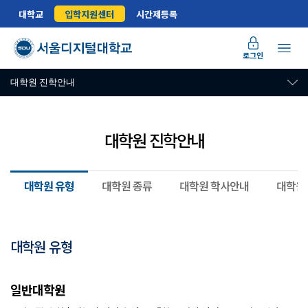
대학교
입학지원센터
시간제등록
로그인
대학원 진학안내
대학원 진학안내
대학원 유형
대학원 종류
대학원 학사안내
대학원
대학원 유형
대학원 유형 및 특성 안내
일반대학원