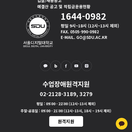
입찰/채용공고
예결산 공고 및 적립금운용현황
1644-0982
평일 9시~18시 (12시~13시 제외)
FAX. 0505-990-0982
E-MAIL. GO@SDU.AC.KR
수업장애원격지원
02-2128-3189, 3279
평일
: 09:00 - 22:00 (12시~13시 제외)
주말·공휴일
: 09:00 - 21:00 (12시~13시, 18시 ~ 19시 제외)
원격지원